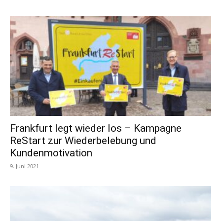
Frankfurt legt wieder los – Kampagne
ReStart zur Wiederbelebung und
Kundenmotivation
9. Juni 2021