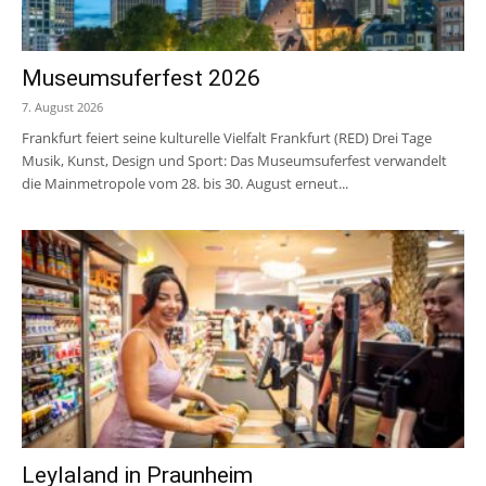
Museumsuferfest 2026
7. August 2026
Frankfurt feiert seine kulturelle Vielfalt Frankfurt (RED) Drei Tage
Musik, Kunst, Design und Sport: Das Museumsuferfest verwandelt
die Mainmetropole vom 28. bis 30. August erneut...
Leylaland in Praunheim