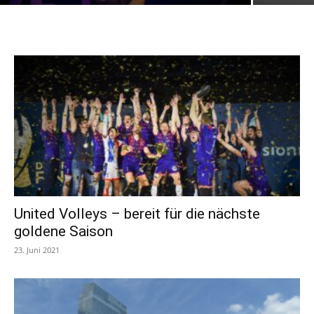
United Volleys – bereit für die nächste
goldene Saison
23. Juni 2021