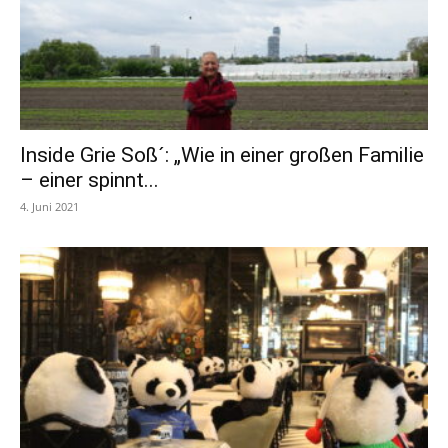
Inside Grie Soß´: „Wie in einer großen Familie
– einer spinnt...
4. Juni 2021