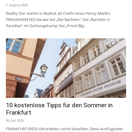
7. August 2026
Reality Star startet in Realität als Chefin eines Penny-Markts
PRAUNHEIM (ES) Sie war bei „Der Bachelor", bei „Bachelor in
Paradise“, im Dschungelcamp, bei „Promi Big...
10 kostenlose Tipps für den Sommer in
Frankfurt
30. Juli 2026
FRANKFURT (RED) Viel erleben, nichts bezahlen: Diese Ausflugsziele