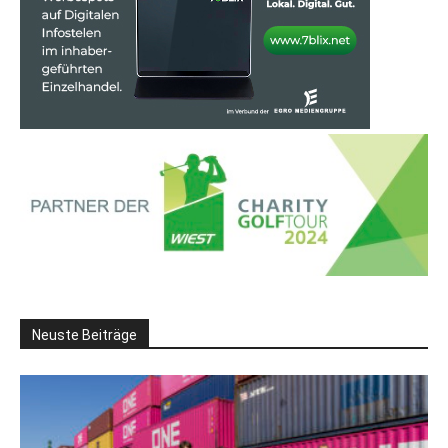
Neuste Beiträge