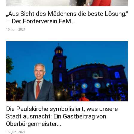
„Aus Sicht des Mädchens die beste Lösung.“
– Der Förderverein FeM...
16. Juni 2021
Die Paulskirche symbolisiert, was unsere
Stadt ausmacht: Ein Gastbeitrag von
Oberbürgermeister...
15. Juni 2021