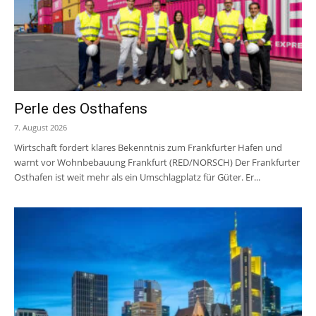
Perle des Osthafens
7. August 2026
Wirtschaft fordert klares Bekenntnis zum Frankfurter Hafen und
warnt vor Wohnbebauung Frankfurt (RED/NORSCH) Der Frankfurter
Osthafen ist weit mehr als ein Umschlagplatz für Güter. Er...