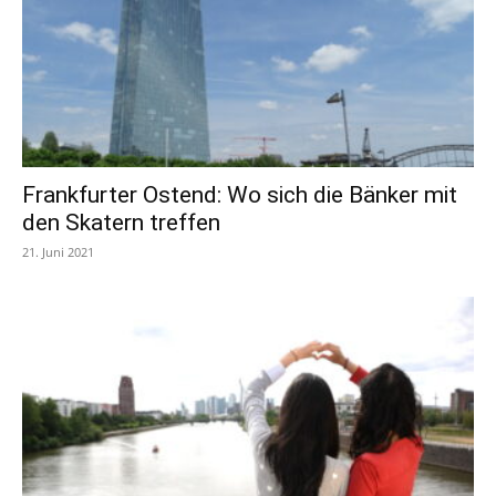
Frankfurter Ostend: Wo sich die Bänker mit
den Skatern treffen
21. Juni 2021