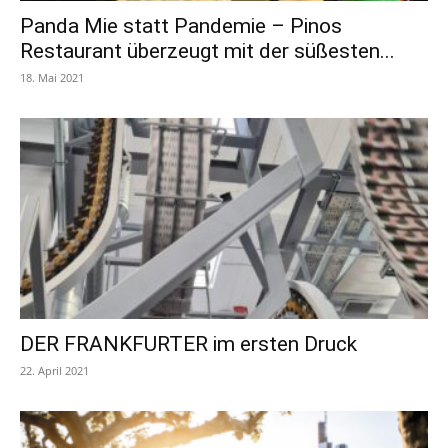
Panda Mie statt Pandemie – Pinos
Restaurant überzeugt mit der süßesten...
18. Mai 2021
DER FRANKFURTER im ersten Druck
22. April 2021