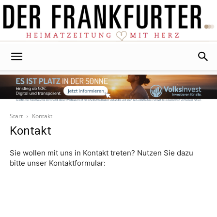
Der
Frankfurter
Start
Kontakt
Kontakt
Sie wollen mit uns in Kontakt treten? Nutzen Sie dazu
bitte unser Kontaktformular:
Name
*
Vorname