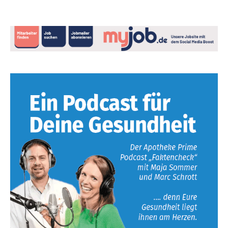
Absenden