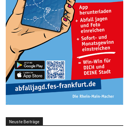
Neuste Beiträge