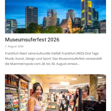
Museumsuferfest 2026
7. August 2026
Frankfurt feiert seine kulturelle Vielfalt Frankfurt (RED) Drei Tage
Musik, Kunst, Design und Sport: Das Museumsuferfest verwandelt
die Mainmetropole vom 28. bis 30. August erneut...