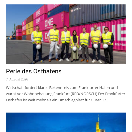
Perle des Osthafens
7. August 2026
Wirtschaft fordert klares Bekenntnis zum Frankfurter Hafen und
warnt vor Wohnbebauung Frankfurt (RED/NORSCH) Der Frankfurter
Osthafen ist weit mehr als ein Umschlagplatz für Güter. Er...