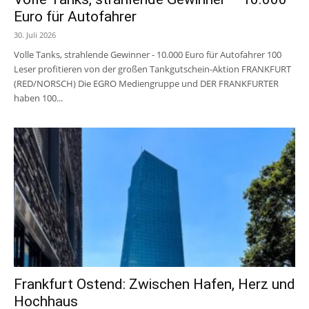
Euro für Autofahrer
30. Juli 2026
Volle Tanks, strahlende Gewinner - 10.000 Euro für Autofahrer 100
Leser profitieren von der großen Tankgutschein-Aktion FRANKFURT
(RED/NORSCH) Die EGRO Mediengruppe und DER FRANKFURTER
haben 100...
Frankfurt Ostend: Zwischen Hafen, Herz und
Hochhaus