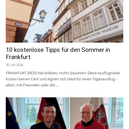
10 kostenlose Tipps für den Sommer in
Frankfurt
30. Juli 2026
FRANKFURT (RED) Viel erleben, nichts bezahlen: Diese Ausflugsziele
kosten keinen Cent und eignen sich ideal für einen Tagesausflug –
allein, mit Freunden oder der...