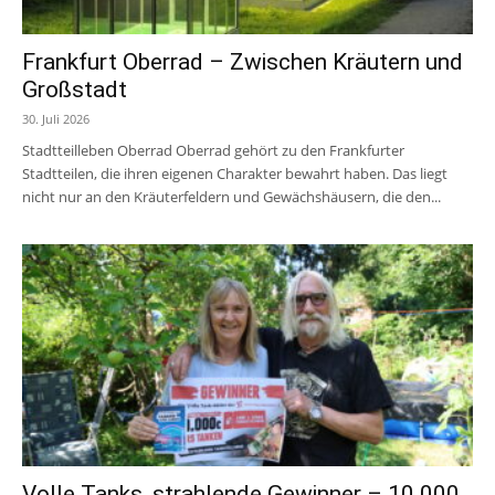
Frankfurt Oberrad – Zwischen Kräutern und
Großstadt
30. Juli 2026
Stadtteilleben Oberrad Oberrad gehört zu den Frankfurter
Stadtteilen, die ihren eigenen Charakter bewahrt haben. Das liegt
nicht nur an den Kräuterfeldern und Gewächshäusern, die den...
Volle Tanks, strahlende Gewinner – 10.000