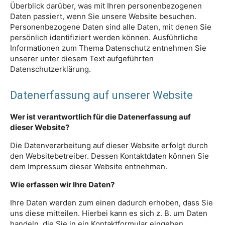
Überblick darüber, was mit Ihren personenbezogenen
Daten passiert, wenn Sie unsere Website besuchen.
Personenbezogene Daten sind alle Daten, mit denen Sie
persönlich identifiziert werden können. Ausführliche
Informationen zum Thema Datenschutz entnehmen Sie
unserer unter diesem Text aufgeführten
Datenschutzerklärung.
Datenerfassung auf unserer Website
Wer ist verantwortlich für die Datenerfassung auf
dieser Website?
Die Datenverarbeitung auf dieser Website erfolgt durch
den Websitebetreiber. Dessen Kontaktdaten können Sie
dem Impressum dieser Website entnehmen.
Wie erfassen wir Ihre Daten?
Ihre Daten werden zum einen dadurch erhoben, dass Sie
uns diese mitteilen. Hierbei kann es sich z. B. um Daten
handeln, die Sie in ein Kontaktformular eingeben.