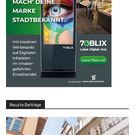
Neuste Beiträge