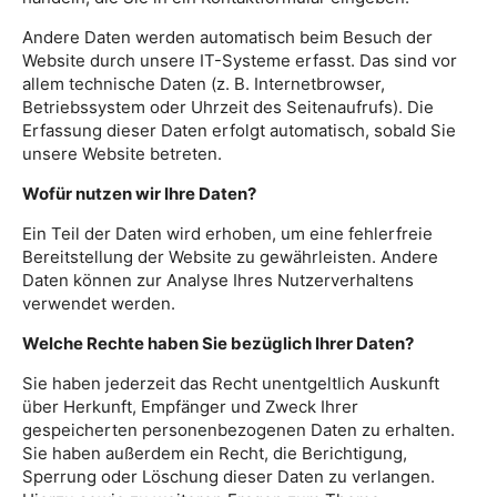
Andere Daten werden automatisch beim Besuch der
Website durch unsere IT-Systeme erfasst. Das sind vor
allem technische Daten (z. B. Internetbrowser,
Betriebssystem oder Uhrzeit des Seitenaufrufs). Die
Erfassung dieser Daten erfolgt automatisch, sobald Sie
unsere Website betreten.
Wofür nutzen wir Ihre Daten?
Ein Teil der Daten wird erhoben, um eine fehlerfreie
Bereitstellung der Website zu gewährleisten. Andere
Daten können zur Analyse Ihres Nutzerverhaltens
verwendet werden.
Welche Rechte haben Sie bezüglich Ihrer Daten?
Sie haben jederzeit das Recht unentgeltlich Auskunft
über Herkunft, Empfänger und Zweck Ihrer
gespeicherten personenbezogenen Daten zu erhalten.
Sie haben außerdem ein Recht, die Berichtigung,
Sperrung oder Löschung dieser Daten zu verlangen.