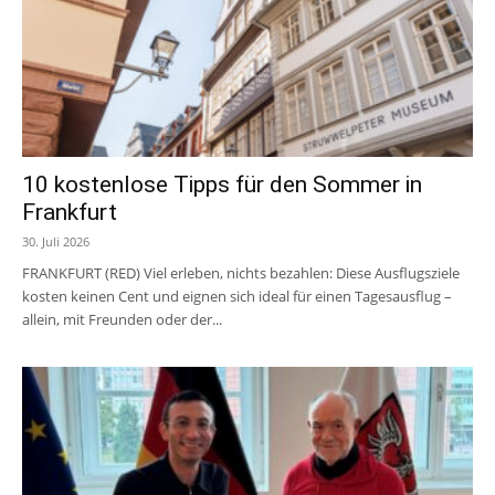
10 kostenlose Tipps für den Sommer in
Frankfurt
30. Juli 2026
FRANKFURT (RED) Viel erleben, nichts bezahlen: Diese Ausflugsziele
kosten keinen Cent und eignen sich ideal für einen Tagesausflug –
allein, mit Freunden oder der...