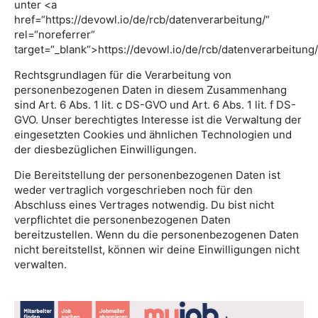
unter <a
href=“https://devowl.io/de/rcb/datenverarbeitung/“
rel=“noreferrer“
target=“_blank“>https://devowl.io/de/rcb/datenverarbeitung
Rechtsgrundlagen für die Verarbeitung von
personenbezogenen Daten in diesem Zusammenhang
sind Art. 6 Abs. 1 lit. c DS-GVO und Art. 6 Abs. 1 lit. f DS-
GVO. Unser berechtigtes Interesse ist die Verwaltung der
eingesetzten Cookies und ähnlichen Technologien und
der diesbezüglichen Einwilligungen.
Die Bereitstellung der personenbezogenen Daten ist
weder vertraglich vorgeschrieben noch für den
Abschluss eines Vertrages notwendig. Du bist nicht
verpflichtet die personenbezogenen Daten
bereitzustellen. Wenn du die personenbezogenen Daten
nicht bereitstellst, können wir deine Einwilligungen nicht
verwalten.