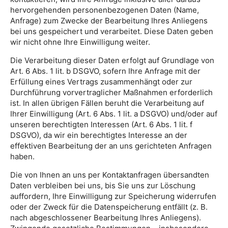
hervorgehenden personenbezogenen Daten (Name,
Anfrage) zum Zwecke der Bearbeitung Ihres Anliegens
bei uns gespeichert und verarbeitet. Diese Daten geben
wir nicht ohne Ihre Einwilligung weiter.
Die Verarbeitung dieser Daten erfolgt auf Grundlage von
Art. 6 Abs. 1 lit. b DSGVO, sofern Ihre Anfrage mit der
Erfüllung eines Vertrags zusammenhängt oder zur
Durchführung vorvertraglicher Maßnahmen erforderlich
ist. In allen übrigen Fällen beruht die Verarbeitung auf
Ihrer Einwilligung (Art. 6 Abs. 1 lit. a DSGVO) und/oder auf
unseren berechtigten Interessen (Art. 6 Abs. 1 lit. f
DSGVO), da wir ein berechtigtes Interesse an der
effektiven Bearbeitung der an uns gerichteten Anfragen
haben.
Die von Ihnen an uns per Kontaktanfragen übersandten
Daten verbleiben bei uns, bis Sie uns zur Löschung
auffordern, Ihre Einwilligung zur Speicherung widerrufen
oder der Zweck für die Datenspeicherung entfällt (z. B.
nach abgeschlossener Bearbeitung Ihres Anliegens).