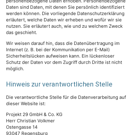
personenbezogene Daten erhoben. Personenbezogene
Daten sind Daten, mit denen Sie persönlich identifiziert
werden können. Die vorliegende Datenschutzerklärung
erläutert, welche Daten wir erheben und wofür wir sie
nutzen. Sie erläutert auch, wie und zu welchem Zweck
das geschieht.
Wir weisen darauf hin, dass die Datenübertragung im
Internet (z. B. bei der Kommunikation per E-Mail)
Sicherheitslücken aufweisen kann. Ein lückenloser
Schutz der Daten vor dem Zugriff durch Dritte ist nicht
möglich.
Hinweis zur verantwortlichen Stelle
Die verantwortliche Stelle für die Datenverarbeitung auf
dieser Website ist:
Projekt 29 GmbH & Co. KG
Herr Christian Volkmer
Ostengasse 14
93047 Regensburg