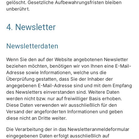
gelöscht. Gesetzliche Aufbewahrungsfristen bleiben
unberührt.
4. Newsletter
Newsletterdaten
Wenn Sie den auf der Website angebotenen Newsletter
beziehen möchten, benötigen wir von Ihnen eine E-Mail-
Adresse sowie Informationen, welche uns die
Überprüfung gestatten, dass Sie der Inhaber der
angegebenen E-Mail-Adresse sind und mit dem Empfang
des Newsletters einverstanden sind. Weitere Daten
werden nicht bzw. nur auf freiwilliger Basis erhoben.
Diese Daten verwenden wir ausschließlich für den
Versand der angeforderten Informationen und geben
diese nicht an Dritte weiter.
Die Verarbeitung der in das Newsletteranmeldeformular
eingegebenen Daten erfolgt ausschließlich auf