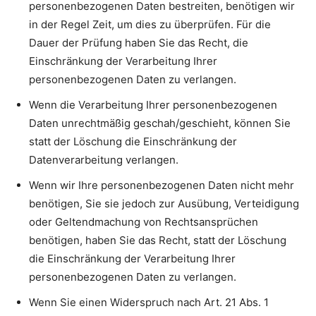
personenbezogenen Daten bestreiten, benötigen wir
in der Regel Zeit, um dies zu überprüfen. Für die
Dauer der Prüfung haben Sie das Recht, die
Einschränkung der Verarbeitung Ihrer
personenbezogenen Daten zu verlangen.
Wenn die Verarbeitung Ihrer personenbezogenen
Daten unrechtmäßig geschah/geschieht, können Sie
statt der Löschung die Einschränkung der
Datenverarbeitung verlangen.
Wenn wir Ihre personenbezogenen Daten nicht mehr
benötigen, Sie sie jedoch zur Ausübung, Verteidigung
oder Geltendmachung von Rechtsansprüchen
benötigen, haben Sie das Recht, statt der Löschung
die Einschränkung der Verarbeitung Ihrer
personenbezogenen Daten zu verlangen.
Wenn Sie einen Widerspruch nach Art. 21 Abs. 1