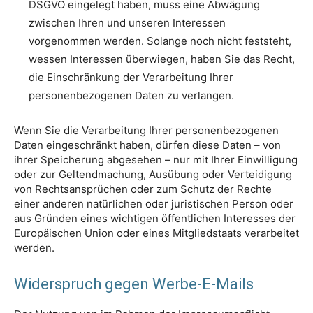
DSGVO eingelegt haben, muss eine Abwägung
zwischen Ihren und unseren Interessen
vorgenommen werden. Solange noch nicht feststeht,
wessen Interessen überwiegen, haben Sie das Recht,
die Einschränkung der Verarbeitung Ihrer
personenbezogenen Daten zu verlangen.
Wenn Sie die Verarbeitung Ihrer personenbezogenen
Daten eingeschränkt haben, dürfen diese Daten – von
ihrer Speicherung abgesehen – nur mit Ihrer Einwilligung
oder zur Geltendmachung, Ausübung oder Verteidigung
von Rechtsansprüchen oder zum Schutz der Rechte
einer anderen natürlichen oder juristischen Person oder
aus Gründen eines wichtigen öffentlichen Interesses der
Europäischen Union oder eines Mitgliedstaats verarbeitet
werden.
Widerspruch gegen Werbe-E-Mails