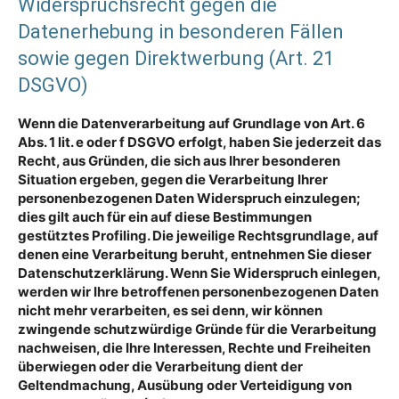
Widerspruchsrecht gegen die
Datenerhebung in besonderen Fällen
sowie gegen Direktwerbung (Art. 21
DSGVO)
Wenn die Datenverarbeitung auf Grundlage von Art. 6
Abs. 1 lit. e oder f DSGVO erfolgt, haben Sie jederzeit das
Recht, aus Gründen, die sich aus Ihrer besonderen
Situation ergeben, gegen die Verarbeitung Ihrer
personenbezogenen Daten Widerspruch einzulegen;
dies gilt auch für ein auf diese Bestimmungen
gestütztes Profiling. Die jeweilige Rechtsgrundlage, auf
denen eine Verarbeitung beruht, entnehmen Sie dieser
Datenschutzerklärung. Wenn Sie Widerspruch einlegen,
werden wir Ihre betroffenen personenbezogenen Daten
nicht mehr verarbeiten, es sei denn, wir können
zwingende schutzwürdige Gründe für die Verarbeitung
nachweisen, die Ihre Interessen, Rechte und Freiheiten
überwiegen oder die Verarbeitung dient der
Geltendmachung, Ausübung oder Verteidigung von