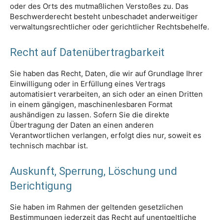
oder des Orts des mutmaßlichen Verstoßes zu. Das
Beschwerderecht besteht unbeschadet anderweitiger
verwaltungsrechtlicher oder gerichtlicher Rechtsbehelfe.
Recht auf Datenübertragbarkeit
Sie haben das Recht, Daten, die wir auf Grundlage Ihrer
Einwilligung oder in Erfüllung eines Vertrags
automatisiert verarbeiten, an sich oder an einen Dritten
in einem gängigen, maschinenlesbaren Format
aushändigen zu lassen. Sofern Sie die direkte
Übertragung der Daten an einen anderen
Verantwortlichen verlangen, erfolgt dies nur, soweit es
technisch machbar ist.
Auskunft, Sperrung, Löschung und
Berichtigung
Sie haben im Rahmen der geltenden gesetzlichen
Bestimmungen jederzeit das Recht auf unentgeltliche