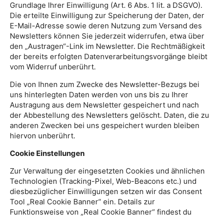
Grundlage Ihrer Einwilligung (Art. 6 Abs. 1 lit. a DSGVO).
Die erteilte Einwilligung zur Speicherung der Daten, der
E-Mail-Adresse sowie deren Nutzung zum Versand des
Newsletters können Sie jederzeit widerrufen, etwa über
den „Austragen“-Link im Newsletter. Die Rechtmäßigkeit
der bereits erfolgten Datenverarbeitungsvorgänge bleibt
vom Widerruf unberührt.
Die von Ihnen zum Zwecke des Newsletter-Bezugs bei
uns hinterlegten Daten werden von uns bis zu Ihrer
Austragung aus dem Newsletter gespeichert und nach
der Abbestellung des Newsletters gelöscht. Daten, die zu
anderen Zwecken bei uns gespeichert wurden bleiben
hiervon unberührt.
Cookie Einstellungen
Zur Verwaltung der eingesetzten Cookies und ähnlichen
Technologien (Tracking-Pixel, Web-Beacons etc.) und
diesbezüglicher Einwilligungen setzen wir das Consent
Tool „Real Cookie Banner“ ein. Details zur
Funktionsweise von „Real Cookie Banner“ findest du