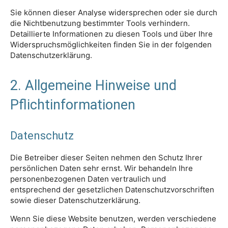
Sie können dieser Analyse widersprechen oder sie durch
die Nichtbenutzung bestimmter Tools verhindern.
Detaillierte Informationen zu diesen Tools und über Ihre
Widerspruchsmöglichkeiten finden Sie in der folgenden
Datenschutzerklärung.
2. Allgemeine Hinweise und
Pflichtinformationen
Datenschutz
Die Betreiber dieser Seiten nehmen den Schutz Ihrer
persönlichen Daten sehr ernst. Wir behandeln Ihre
personenbezogenen Daten vertraulich und
entsprechend der gesetzlichen Datenschutzvorschriften
sowie dieser Datenschutzerklärung.
Wenn Sie diese Website benutzen, werden verschiedene