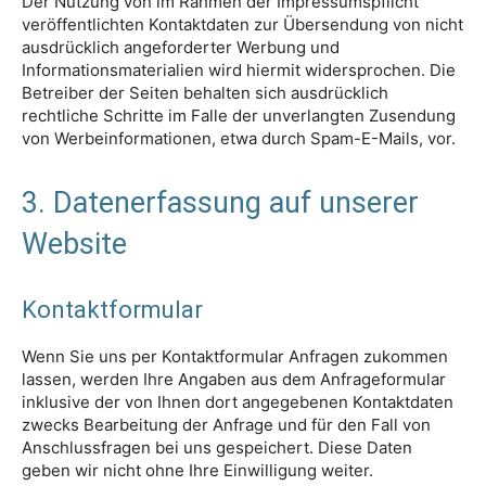
Der Nutzung von im Rahmen der Impressumspflicht
veröffentlichten Kontaktdaten zur Übersendung von nicht
ausdrücklich angeforderter Werbung und
Informationsmaterialien wird hiermit widersprochen. Die
Betreiber der Seiten behalten sich ausdrücklich
rechtliche Schritte im Falle der unverlangten Zusendung
von Werbeinformationen, etwa durch Spam-E-Mails, vor.
3. Datenerfassung auf unserer
Website
Kontaktformular
Wenn Sie uns per Kontaktformular Anfragen zukommen
lassen, werden Ihre Angaben aus dem Anfrageformular
inklusive der von Ihnen dort angegebenen Kontaktdaten
zwecks Bearbeitung der Anfrage und für den Fall von
Anschlussfragen bei uns gespeichert. Diese Daten
geben wir nicht ohne Ihre Einwilligung weiter.