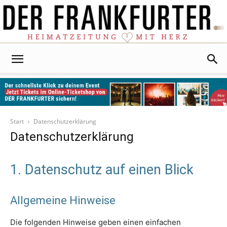
Der
Frankfurter
Start
Datenschutzerklärung
Datenschutzerklärung
1. Datenschutz auf einen Blick
Allgemeine Hinweise
Die folgenden Hinweise geben einen einfachen