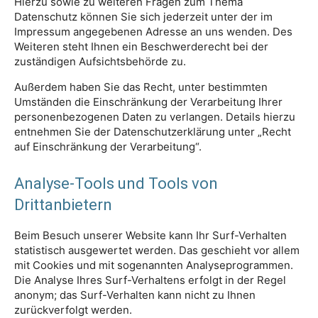
Hierzu sowie zu weiteren Fragen zum Thema
Datenschutz können Sie sich jederzeit unter der im
Impressum angegebenen Adresse an uns wenden. Des
Weiteren steht Ihnen ein Beschwerderecht bei der
zuständigen Aufsichtsbehörde zu.
Außerdem haben Sie das Recht, unter bestimmten
Umständen die Einschränkung der Verarbeitung Ihrer
personenbezogenen Daten zu verlangen. Details hierzu
entnehmen Sie der Datenschutzerklärung unter „Recht
auf Einschränkung der Verarbeitung“.
Analyse-Tools und Tools von
Drittanbietern
Beim Besuch unserer Website kann Ihr Surf-Verhalten
statistisch ausgewertet werden. Das geschieht vor allem
mit Cookies und mit sogenannten Analyseprogrammen.
Die Analyse Ihres Surf-Verhaltens erfolgt in der Regel
anonym; das Surf-Verhalten kann nicht zu Ihnen
zurückverfolgt werden.