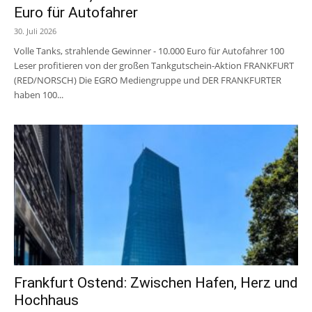
Euro für Autofahrer
30. Juli 2026
Volle Tanks, strahlende Gewinner - 10.000 Euro für Autofahrer 100
Leser profitieren von der großen Tankgutschein-Aktion FRANKFURT
(RED/NORSCH) Die EGRO Mediengruppe und DER FRANKFURTER
haben 100...
Frankfurt Ostend: Zwischen Hafen, Herz und
Hochhaus