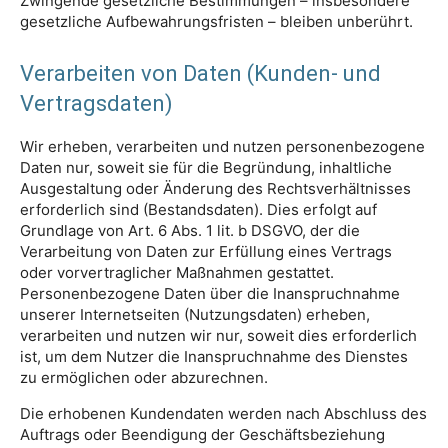
Zwingende gesetzliche Bestimmungen – insbesondere
gesetzliche Aufbewahrungsfristen – bleiben unberührt.
Verarbeiten von Daten (Kunden- und
Vertragsdaten)
Wir erheben, verarbeiten und nutzen personenbezogene
Daten nur, soweit sie für die Begründung, inhaltliche
Ausgestaltung oder Änderung des Rechtsverhältnisses
erforderlich sind (Bestandsdaten). Dies erfolgt auf
Grundlage von Art. 6 Abs. 1 lit. b DSGVO, der die
Verarbeitung von Daten zur Erfüllung eines Vertrags
oder vorvertraglicher Maßnahmen gestattet.
Personenbezogene Daten über die Inanspruchnahme
unserer Internetseiten (Nutzungsdaten) erheben,
verarbeiten und nutzen wir nur, soweit dies erforderlich
ist, um dem Nutzer die Inanspruchnahme des Dienstes
zu ermöglichen oder abzurechnen.
Die erhobenen Kundendaten werden nach Abschluss des
Auftrags oder Beendigung der Geschäftsbeziehung