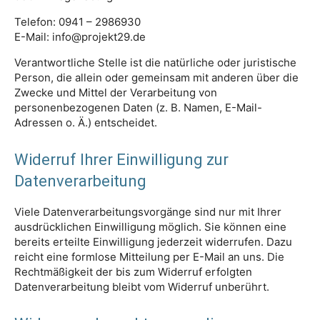
Telefon: 0941 – 2986930
E-Mail: info@projekt29.de
Verantwortliche Stelle ist die natürliche oder juristische
Person, die allein oder gemeinsam mit anderen über die
Zwecke und Mittel der Verarbeitung von
personenbezogenen Daten (z. B. Namen, E-Mail-
Adressen o. Ä.) entscheidet.
Widerruf Ihrer Einwilligung zur
Datenverarbeitung
Viele Datenverarbeitungsvorgänge sind nur mit Ihrer
ausdrücklichen Einwilligung möglich. Sie können eine
bereits erteilte Einwilligung jederzeit widerrufen. Dazu
reicht eine formlose Mitteilung per E-Mail an uns. Die
Rechtmäßigkeit der bis zum Widerruf erfolgten
Datenverarbeitung bleibt vom Widerruf unberührt.