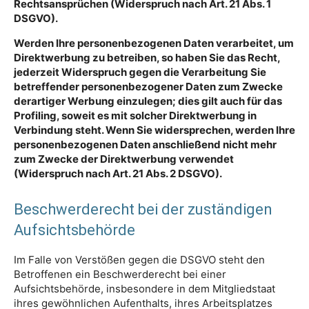
Rechtsansprüchen (Widerspruch nach Art. 21 Abs. 1
DSGVO).
Werden Ihre personenbezogenen Daten verarbeitet, um
Direktwerbung zu betreiben, so haben Sie das Recht,
jederzeit Widerspruch gegen die Verarbeitung Sie
betreffender personenbezogener Daten zum Zwecke
derartiger Werbung einzulegen; dies gilt auch für das
Profiling, soweit es mit solcher Direktwerbung in
Verbindung steht. Wenn Sie widersprechen, werden Ihre
personenbezogenen Daten anschließend nicht mehr
zum Zwecke der Direktwerbung verwendet
(Widerspruch nach Art. 21 Abs. 2 DSGVO).
Beschwerderecht bei der zuständigen
Aufsichtsbehörde
Im Falle von Verstößen gegen die DSGVO steht den
Betroffenen ein Beschwerderecht bei einer
Aufsichtsbehörde, insbesondere in dem Mitgliedstaat
ihres gewöhnlichen Aufenthalts, ihres Arbeitsplatzes