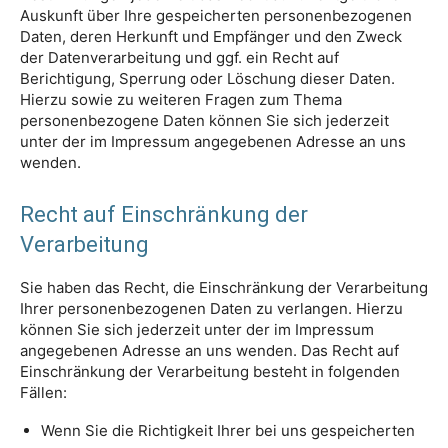
Auskunft über Ihre gespeicherten personenbezogenen
Daten, deren Herkunft und Empfänger und den Zweck
der Datenverarbeitung und ggf. ein Recht auf
Berichtigung, Sperrung oder Löschung dieser Daten.
Hierzu sowie zu weiteren Fragen zum Thema
personenbezogene Daten können Sie sich jederzeit
unter der im Impressum angegebenen Adresse an uns
wenden.
Recht auf Einschränkung der
Verarbeitung
Sie haben das Recht, die Einschränkung der Verarbeitung
Ihrer personenbezogenen Daten zu verlangen. Hierzu
können Sie sich jederzeit unter der im Impressum
angegebenen Adresse an uns wenden. Das Recht auf
Einschränkung der Verarbeitung besteht in folgenden
Fällen:
Wenn Sie die Richtigkeit Ihrer bei uns gespeicherten