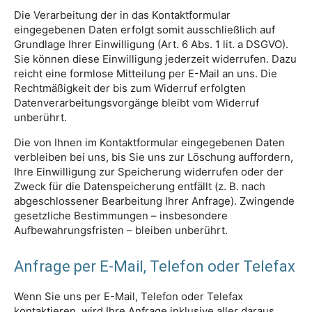
Die Verarbeitung der in das Kontaktformular
eingegebenen Daten erfolgt somit ausschließlich auf
Grundlage Ihrer Einwilligung (Art. 6 Abs. 1 lit. a DSGVO).
Sie können diese Einwilligung jederzeit widerrufen. Dazu
reicht eine formlose Mitteilung per E-Mail an uns. Die
Rechtmäßigkeit der bis zum Widerruf erfolgten
Datenverarbeitungsvorgänge bleibt vom Widerruf
unberührt.
Die von Ihnen im Kontaktformular eingegebenen Daten
verbleiben bei uns, bis Sie uns zur Löschung auffordern,
Ihre Einwilligung zur Speicherung widerrufen oder der
Zweck für die Datenspeicherung entfällt (z. B. nach
abgeschlossener Bearbeitung Ihrer Anfrage). Zwingende
gesetzliche Bestimmungen – insbesondere
Aufbewahrungsfristen – bleiben unberührt.
Anfrage per E-Mail, Telefon oder Telefax
Wenn Sie uns per E-Mail, Telefon oder Telefax
kontaktieren, wird Ihre Anfrage inklusive aller daraus