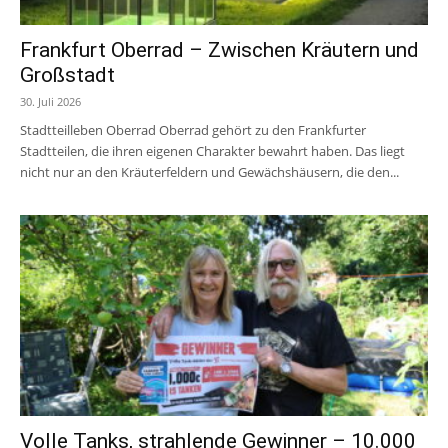
Frankfurt Oberrad – Zwischen Kräutern und
Großstadt
30. Juli 2026
Stadtteilleben Oberrad Oberrad gehört zu den Frankfurter
Stadtteilen, die ihren eigenen Charakter bewahrt haben. Das liegt
nicht nur an den Kräuterfeldern und Gewächshäusern, die den...
Volle Tanks, strahlende Gewinner – 10.000