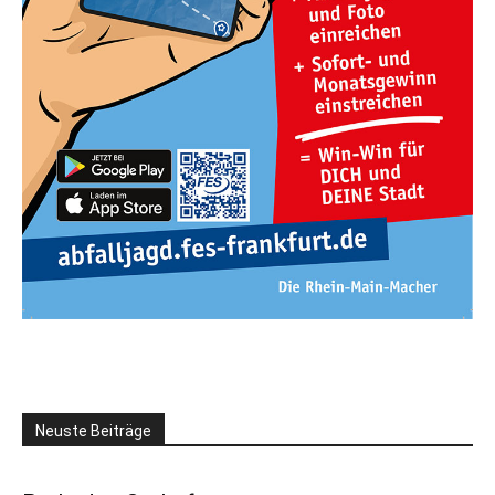
Neuste Beiträge