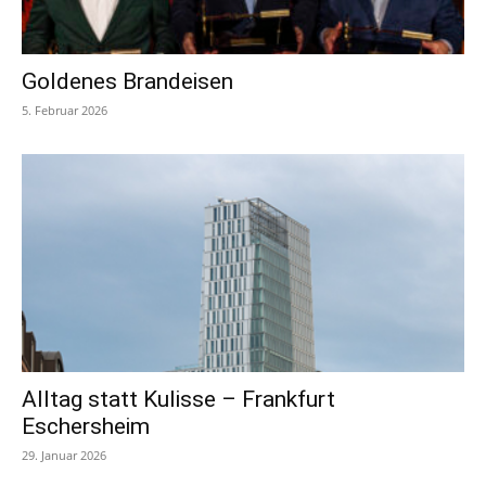
Goldenes Brandeisen
5. Februar 2026
Alltag statt Kulisse – Frankfurt
Eschersheim
29. Januar 2026