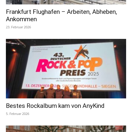
Frankfurt Flughafen – Arbeiten, Abheben,
Ankommen
23. Februar 2026
Bestes Rockalbum kam von AnyKind
5. Februar 2026