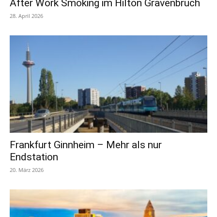
After Work Smoking im Hilton Gravenbruch
28. April 2026
Frankfurt Ginnheim – Mehr als nur
Endstation
20. März 2026