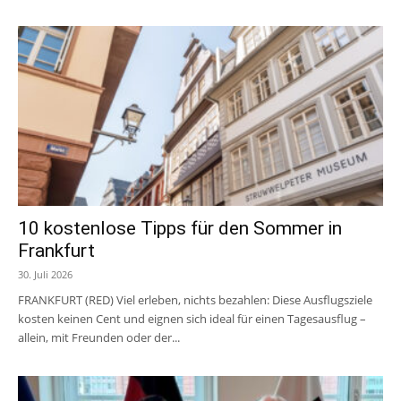
10 kostenlose Tipps für den Sommer in
Frankfurt
30. Juli 2026
FRANKFURT (RED) Viel erleben, nichts bezahlen: Diese Ausflugsziele
kosten keinen Cent und eignen sich ideal für einen Tagesausflug –
allein, mit Freunden oder der...