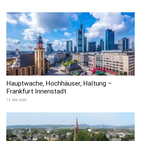
Hauptwache, Hochhäuser, Haltung –
Frankfurt Innenstadt
13. Mai 2026