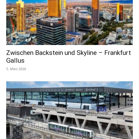
Zwischen Backstein und Skyline – Frankfurt
Gallus
5. März 2026