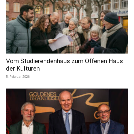
Vom Studierendenhaus zum Offenen Haus
der Kulturen
5. Februar 2026