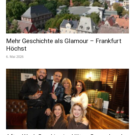
Mehr Geschichte als Glamour – Frankfurt
Höchst
6. Mai 2026