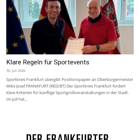
Klare Regeln für Sportevents
30. Juli 2026
Sportkreis Frankfurt übergibt Positionspapier an Oberbürgermeister
Mike Josef FRANKFURT (RED/BT) Der Sportkreis Frankfurt fordert
klare Kriterien für künftige Sportgroßveranstaltungen in der Stadt.
Im Juli hat...