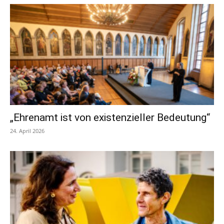
„Ehrenamt ist von existenzieller Bedeutung“
24. April 2026