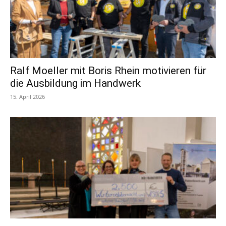
Ralf Moeller mit Boris Rhein motivieren für
die Ausbildung im Handwerk
15. April 2026