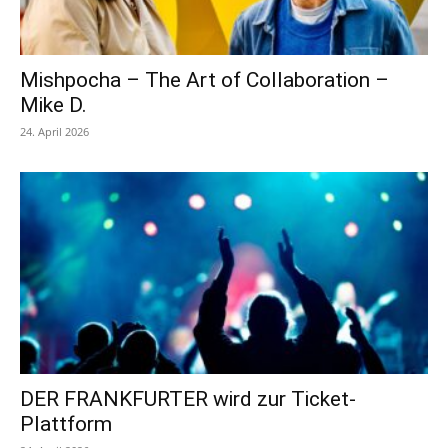
Mishpocha – The Art of Collaboration –
Mike D.
24. April 2026
DER FRANKFURTER wird zur Ticket-
Plattform