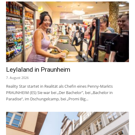
Leylaland in Praunheim
7. August 2026
Reality Star startet in Realität als Chefin eines Penny-Markts
PRAUNHEIM (ES) Sie war bei „Der Bachelor", bei „Bachelor in
Paradise“, im Dschungelcamp, bei „Promi Big...