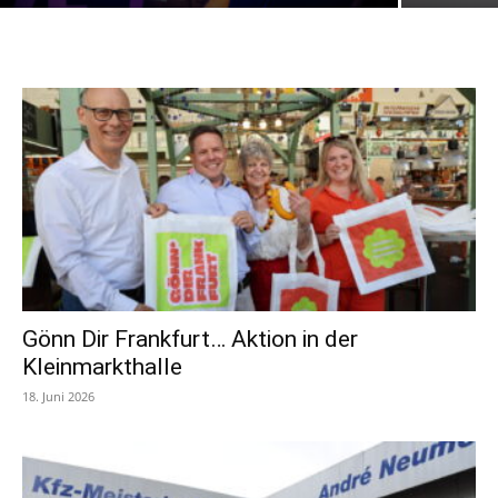
Gönn Dir Frankfurt… Aktion in der
Kleinmarkthalle
18. Juni 2026