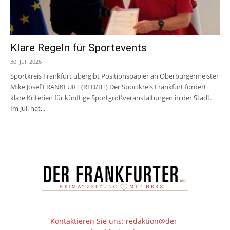
Klare Regeln für Sportevents
30. Juli 2026
Sportkreis Frankfurt übergibt Positionspapier an Oberbürgermeister
Mike Josef FRANKFURT (RED/BT) Der Sportkreis Frankfurt fordert
klare Kriterien für künftige Sportgroßveranstaltungen in der Stadt.
Im Juli hat...
Kontaktieren Sie uns:
redaktion@der-