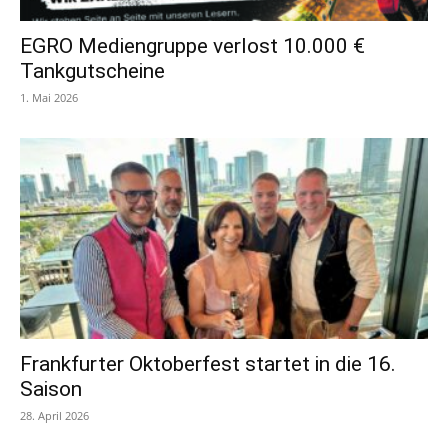
EGRO Mediengruppe verlost 10.000 €
Tankgutscheine
1. Mai 2026
Frankfurter Oktoberfest startet in die 16.
Saison
28. April 2026