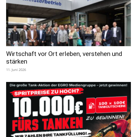
Wirtschaft vor Ort erleben, verstehen und
stärken
11. Juni 2026