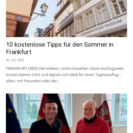
10 kostenlose Tipps für den Sommer in
Frankfurt
30. Juli 2026
FRANKFURT (RED) Viel erleben, nichts bezahlen: Diese Ausflugsziele
kosten keinen Cent und eignen sich ideal für einen Tagesausflug –
allein, mit Freunden oder der...