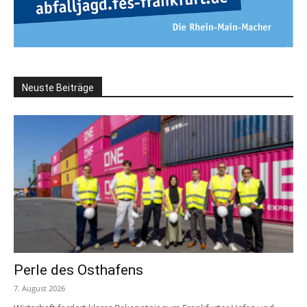
Neuste Beiträge
Perle des Osthafens
7. August 2026