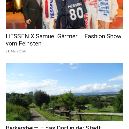
HESSEN X Samuel Gärtner – Fashion Show
vom Feinsten
21. März 2026
Berkersheim – das Dorf in der Stadt