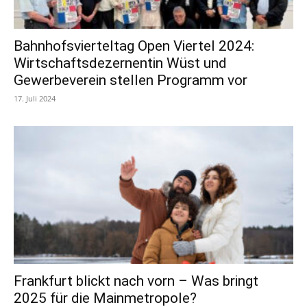
Bahnhofsvierteltag Open Viertel 2024:
Wirtschaftsdezernentin Wüst und
Gewerbeverein stellen Programm vor
17. Juli 2024
Frankfurt blickt nach vorn – Was bringt
2025 für die Mainmetropole?