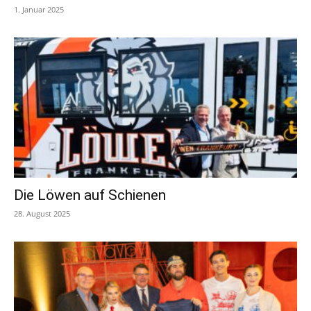
1. Januar 2025
Die Löwen auf Schienen
28. August 2025