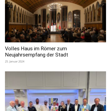
Volles Haus im Römer zum
Neujahrsempfang der Stadt
25. Januar 2024