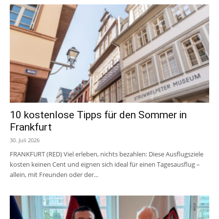
10 kostenlose Tipps für den Sommer in
Frankfurt
30. Juli 2026
FRANKFURT (RED) Viel erleben, nichts bezahlen: Diese Ausflugsziele
kosten keinen Cent und eignen sich ideal für einen Tagesausflug –
allein, mit Freunden oder der...