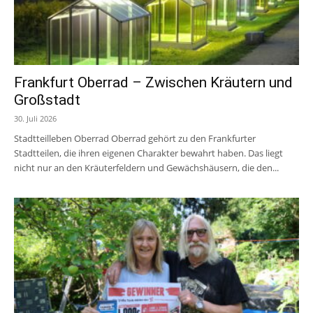
Frankfurt Oberrad – Zwischen Kräutern und
Großstadt
30. Juli 2026
Stadtteilleben Oberrad Oberrad gehört zu den Frankfurter
Stadtteilen, die ihren eigenen Charakter bewahrt haben. Das liegt
nicht nur an den Kräuterfeldern und Gewächshäusern, die den...