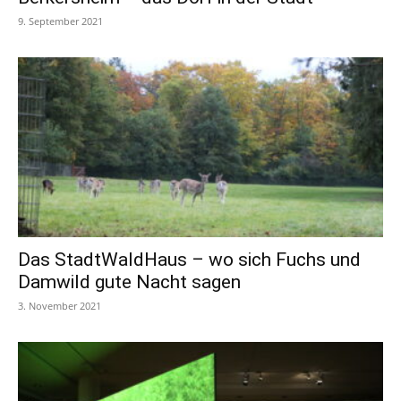
9. September 2021
Das StadtWaldHaus – wo sich Fuchs und
Damwild gute Nacht sagen
3. November 2021