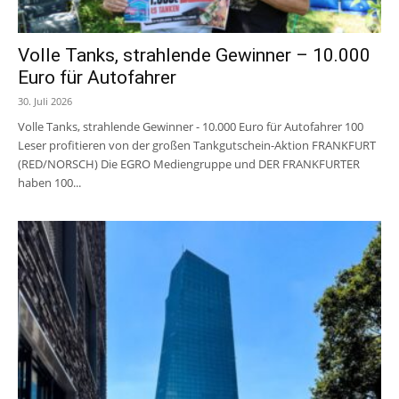
Volle Tanks, strahlende Gewinner – 10.000
Euro für Autofahrer
30. Juli 2026
Volle Tanks, strahlende Gewinner - 10.000 Euro für Autofahrer 100
Leser profitieren von der großen Tankgutschein-Aktion FRANKFURT
(RED/NORSCH) Die EGRO Mediengruppe und DER FRANKFURTER
haben 100...