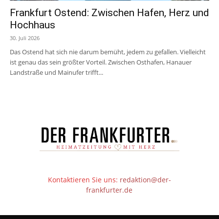
Frankfurt Ostend: Zwischen Hafen, Herz und
Hochhaus
30. Juli 2026
Das Ostend hat sich nie darum bemüht, jedem zu gefallen. Vielleicht
ist genau das sein größter Vorteil. Zwischen Osthafen, Hanauer
Landstraße und Mainufer trifft...
Kontaktieren Sie uns:
redaktion@der-
frankfurter.de