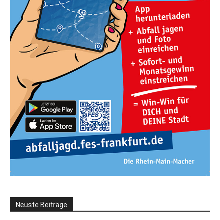
Neuste Beiträge