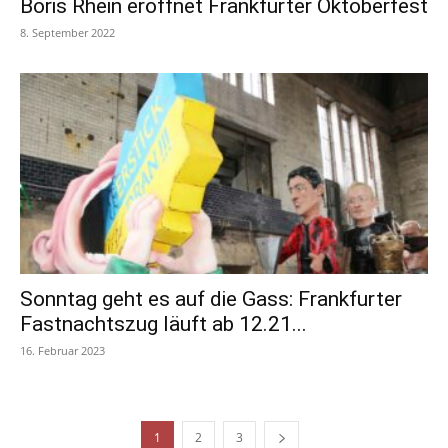
Boris Rhein eröffnet Frankfurter Oktoberfest
8. September 2022
Sonntag geht es auf die Gass: Frankfurter
Fastnachtszug läuft ab 12.21...
16. Februar 2023
1
2
3