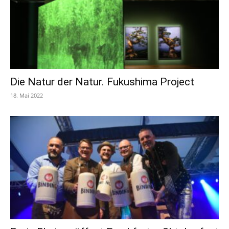
Die Natur der Natur. Fukushima Project
18. Mai 2022