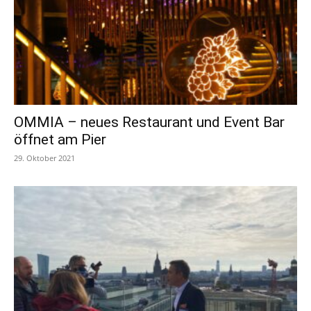
OMMIA – neues Restaurant und Event Bar
öffnet am Pier
29. Oktober 2021