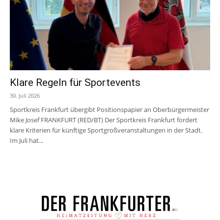
Klare Regeln für Sportevents
30. Juli 2026
Sportkreis Frankfurt übergibt Positionspapier an Oberbürgermeister
Mike Josef FRANKFURT (RED/BT) Der Sportkreis Frankfurt fordert
klare Kriterien für künftige Sportgroßveranstaltungen in der Stadt.
Im Juli hat...