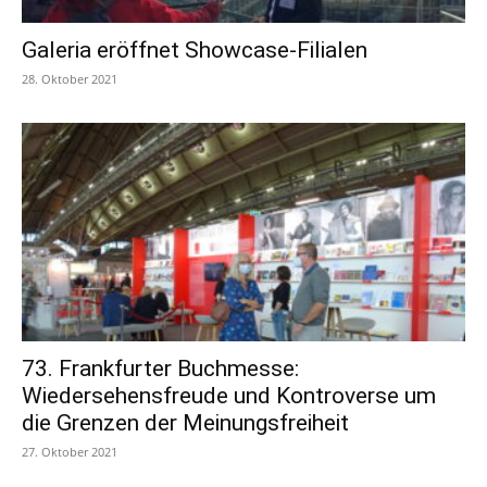
Galeria eröffnet Showcase-Filialen
28. Oktober 2021
73. Frankfurter Buchmesse:
Wiedersehensfreude und Kontroverse um
die Grenzen der Meinungsfreiheit
27. Oktober 2021