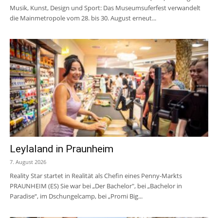
Musik, Kunst, Design und Sport: Das Museumsuferfest verwandelt
die Mainmetropole vom 28. bis 30. August erneut...
Leylaland in Praunheim
7. August 2026
Reality Star startet in Realität als Chefin eines Penny-Markts
PRAUNHEIM (ES) Sie war bei „Der Bachelor", bei „Bachelor in
Paradise“, im Dschungelcamp, bei „Promi Big...