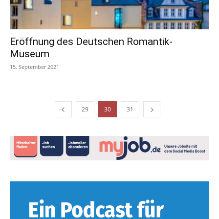
Eröffnung des Deutschen Romantik-
Museum
15. September 2021
29
30
31