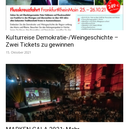
Kulturreise Demokratie-/Weingeschichte –
Zwei Tickets zu gewinnen
15. Oktober 2021