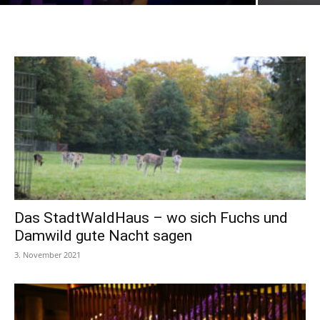
Das StadtWaldHaus – wo sich Fuchs und
Damwild gute Nacht sagen
3. November 2021