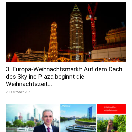
3. Europa-Weihnachtsmarkt: Auf dem Dach
des Skyline Plaza beginnt die
Weihnachtszeit...
20. Oktober 2021