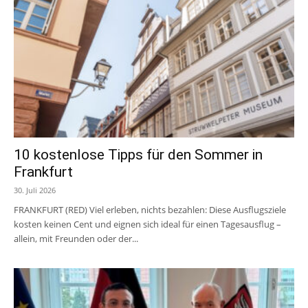
10 kostenlose Tipps für den Sommer in
Frankfurt
30. Juli 2026
FRANKFURT (RED) Viel erleben, nichts bezahlen: Diese Ausflugsziele
kosten keinen Cent und eignen sich ideal für einen Tagesausflug –
allein, mit Freunden oder der...