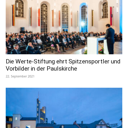
Die Werte-Stiftung ehrt Spitzensportler und
Vorbilder in der Paulskirche
22. September 2021