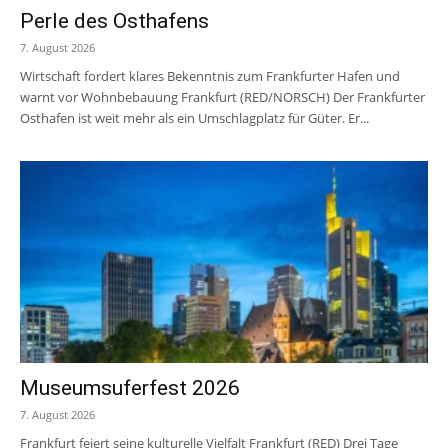
Perle des Osthafens
7. August 2026
Wirtschaft fordert klares Bekenntnis zum Frankfurter Hafen und
warnt vor Wohnbebauung Frankfurt (RED/NORSCH) Der Frankfurter
Osthafen ist weit mehr als ein Umschlagplatz für Güter. Er...
Museumsuferfest 2026
7. August 2026
Frankfurt feiert seine kulturelle Vielfalt Frankfurt (RED) Drei Tage