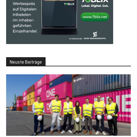
Neuste Beiträge