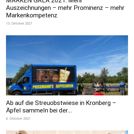
MARKEN GALA 2021: Mehr
Auszeichnungen – mehr Prominenz – mehr
Markenkompetenz
13. Oktober 2021
Ab auf die Streuobstwiese in Kronberg –
Äpfel sammeln bei der...
6. Oktober 2021