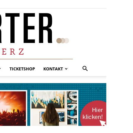
TICKETSHOP
KONTAKT