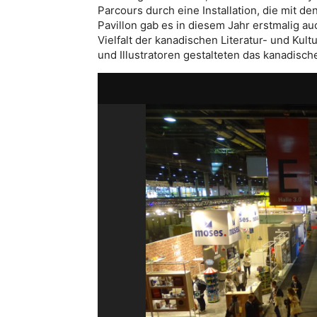
Parcours durch eine Installation, die mit d
Pavillon gab es in diesem Jahr erstmalig auc
Vielfalt der kanadischen Literatur- und Ku
und Illustratoren gestalteten das kanadisc