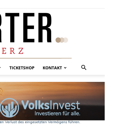
TICKETSHOP
KONTAKT