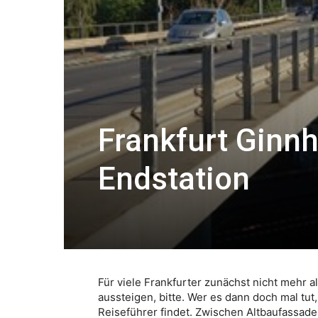
Frankfurt Ginn
Endstation
Für viele Frankfurter zunächst nicht mehr 
aussteigen, bitte. Wer es dann doch mal tut,
Reiseführer findet. Zwischen Altbaufassad