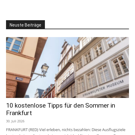
Neuste Beiträge
10 kostenlose Tipps für den Sommer in
Frankfurt
30. Juli 2026
FRANKFURT (RED) Viel erleben, nichts bezahlen: Diese Ausflugsziele