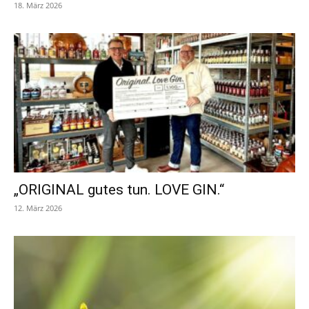
18. März 2026
„ORIGINAL gutes tun. LOVE GIN.“
12. März 2026