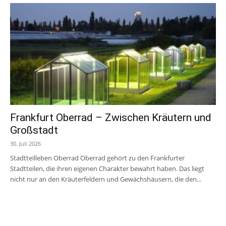
Frankfurt Oberrad – Zwischen Kräutern und
Großstadt
30. Juli 2026
Stadtteilleben Oberrad Oberrad gehört zu den Frankfurter
Stadtteilen, die ihren eigenen Charakter bewahrt haben. Das liegt
nicht nur an den Kräuterfeldern und Gewächshäusern, die den...