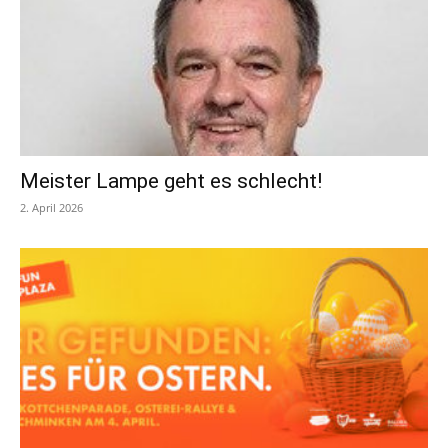
Meister Lampe geht es schlecht!
2. April 2026