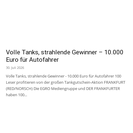
Volle Tanks, strahlende Gewinner – 10.000
Euro für Autofahrer
30. Juli 2026
Volle Tanks, strahlende Gewinner - 10.000 Euro für Autofahrer 100
Leser profitieren von der großen Tankgutschein-Aktion FRANKFURT
(RED/NORSCH) Die EGRO Mediengruppe und DER FRANKFURTER
haben 100...