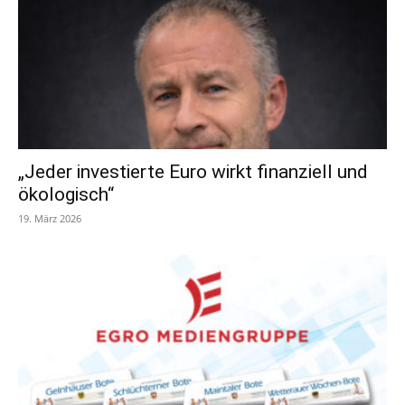
„Jeder investierte Euro wirkt finanziell und
ökologisch“
19. März 2026