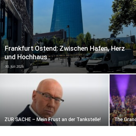
Frankfurt Ostend: Zwischen Hafen, Herz
und Hochhaus
30. Juli 2026
ZUR SACHE – Mein Frust an der Tankstelle!
The Grand