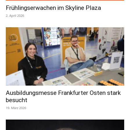
Frühlingserwachen im Skyline Plaza
2. April 2026
Ausbildungsmesse Frankfurter Osten stark
besucht
19. März 2026