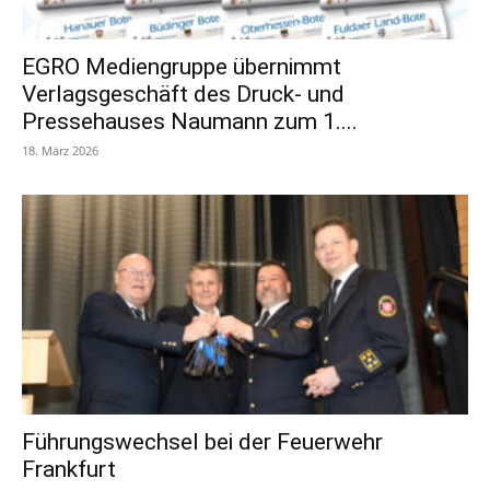
EGRO Mediengruppe übernimmt
Verlagsgeschäft des Druck- und
Pressehauses Naumann zum 1....
18. März 2026
Führungswechsel bei der Feuerwehr
Frankfurt