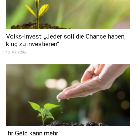
Volks-Invest: „Jeder soll die Chance haben,
klug zu investieren“
12. März 2026
Ihr Geld kann mehr