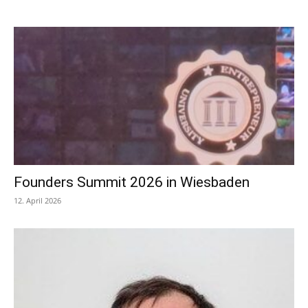
Founders Summit 2026 in Wiesbaden
12. April 2026