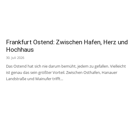
Frankfurt Ostend: Zwischen Hafen, Herz und
Hochhaus
30. Juli 2026
Das Ostend hat sich nie darum bemüht, jedem zu gefallen. Vielleicht
ist genau das sein größter Vorteil. Zwischen Osthafen, Hanauer
Landstraße und Mainufer trifft...