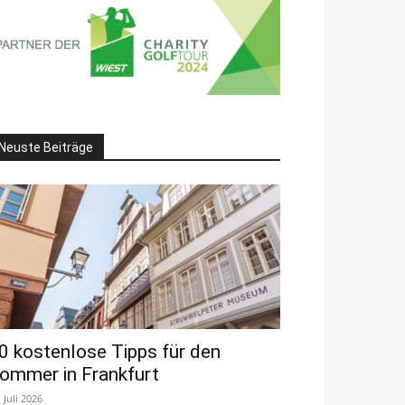
Neuste Beiträge
0 kostenlose Tipps für den
ommer in Frankfurt
. Juli 2026