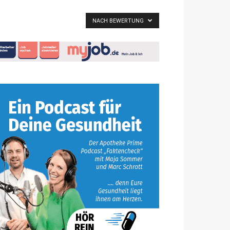
NACH BEWERTUNG