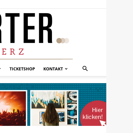
TICKETSHOP
KONTAKT