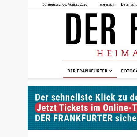
Donnerstag, 06. August 2026
Impressum
Datenschu
DER FRANKFURTER
FOTOGA