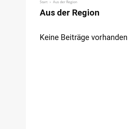
Start
Aus der Region
Aus der Region
Keine Beiträge vorhanden