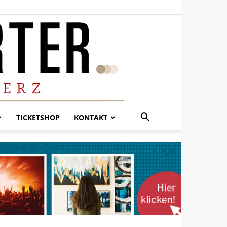
TICKETSHOP
KONTAKT