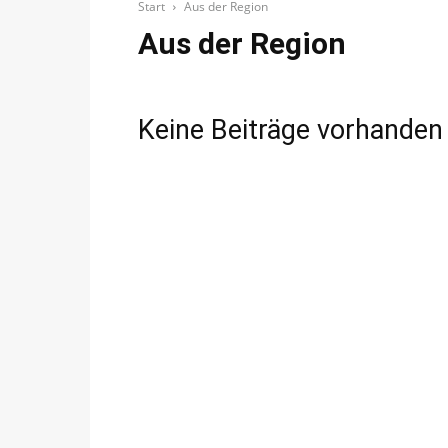
Start
Aus der Region
Aus der Region
Keine Beiträge vorhanden