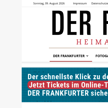
Sonntag, 09. August 2026
Impressum
Datenschutze
DER FRANKFURTER
FOTOGA