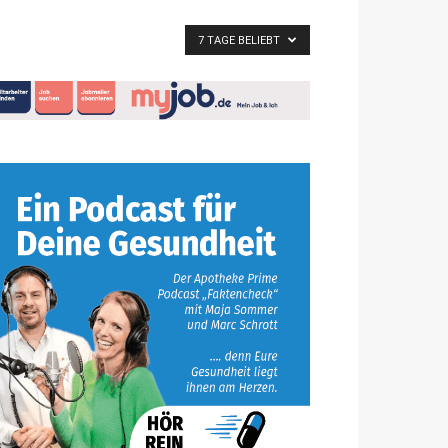
7 TAGE BELIEBT