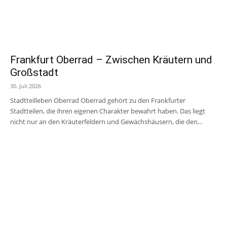
Frankfurt Oberrad – Zwischen Kräutern und
Großstadt
30. Juli 2026
Stadtteilleben Oberrad Oberrad gehört zu den Frankfurter
Stadtteilen, die ihren eigenen Charakter bewahrt haben. Das liegt
nicht nur an den Kräuterfeldern und Gewächshäusern, die den...