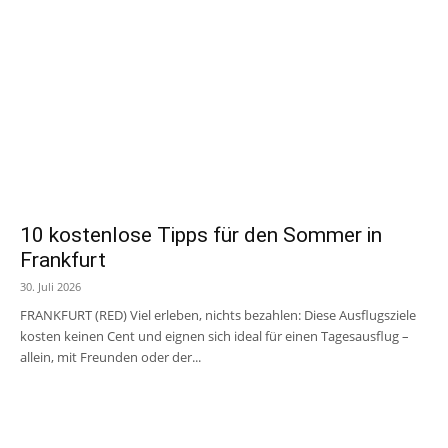
10 kostenlose Tipps für den Sommer in
Frankfurt
30. Juli 2026
FRANKFURT (RED) Viel erleben, nichts bezahlen: Diese Ausflugsziele
kosten keinen Cent und eignen sich ideal für einen Tagesausflug –
allein, mit Freunden oder der...