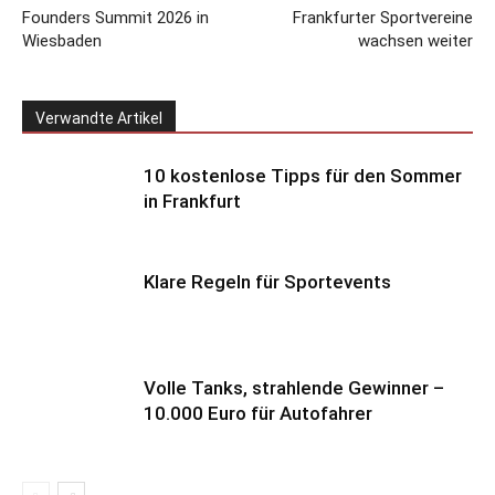
Founders Summit 2026 in
Frankfurter Sportvereine
Wiesbaden
wachsen weiter
Verwandte Artikel
10 kostenlose Tipps für den Sommer
in Frankfurt
Klare Regeln für Sportevents
Volle Tanks, strahlende Gewinner –
10.000 Euro für Autofahrer