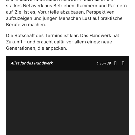
starkes Netzwerk aus Betrieben, Kammern und Partnern
auf. Ziel ist es, Vorurteile abzubauen, Perspektiven
aufzuzeigen und jungen Menschen Lust auf praktische
Berufe zu machen.
Die Botschaft des Termins ist klar: Das Handwerk hat
Zukunft – und braucht dafür vor allem eines: neue
Generationen, die anpacken.
Alles für das Handwerk
1
von 39