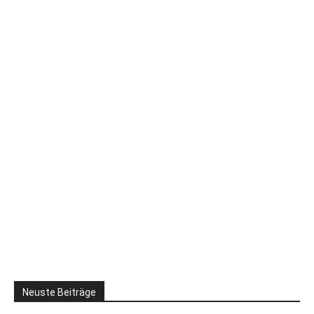
Neuste Beiträge