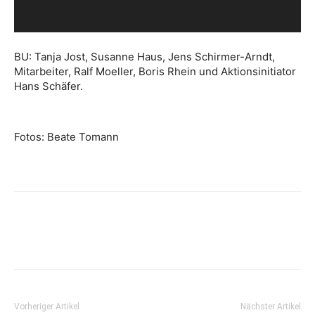
BU: Tanja Jost, Susanne Haus, Jens Schirmer-Arndt,
Mitarbeiter, Ralf Moeller, Boris Rhein und Aktionsinitiator
Hans Schäfer.
Fotos: Beate Tomann
Vorheriger Artikel
Nächster Artikel