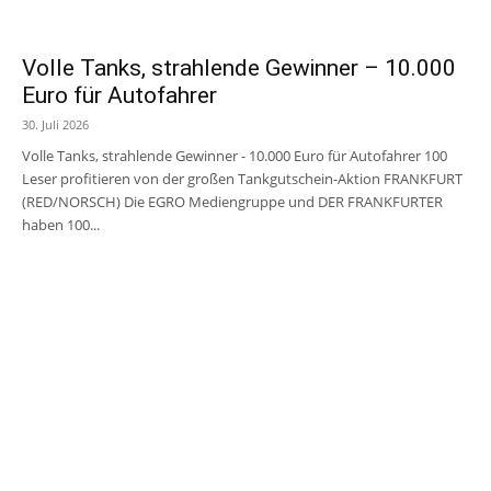
Volle Tanks, strahlende Gewinner – 10.000
Euro für Autofahrer
30. Juli 2026
Volle Tanks, strahlende Gewinner - 10.000 Euro für Autofahrer 100
Leser profitieren von der großen Tankgutschein-Aktion FRANKFURT
(RED/NORSCH) Die EGRO Mediengruppe und DER FRANKFURTER
haben 100...