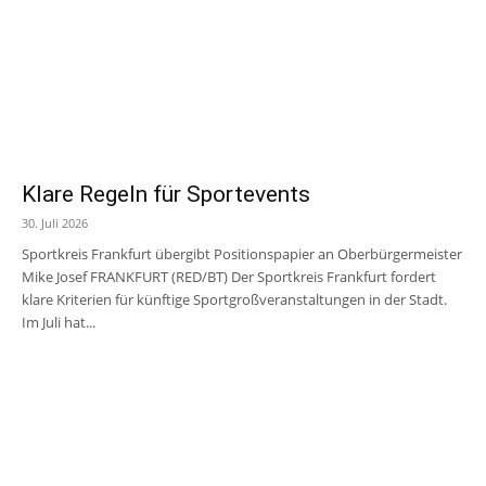
Klare Regeln für Sportevents
30. Juli 2026
Sportkreis Frankfurt übergibt Positionspapier an Oberbürgermeister
Mike Josef FRANKFURT (RED/BT) Der Sportkreis Frankfurt fordert
klare Kriterien für künftige Sportgroßveranstaltungen in der Stadt.
Im Juli hat...