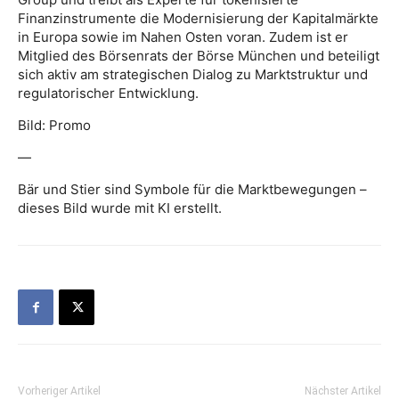
Finanzinstrumente die Modernisierung der ­Kapitalmärkte
in Europa sowie im Nahen Osten voran. Zudem ist er
Mitglied des Börsenrats der Börse München und beteiligt
sich aktiv am strategischen Dialog zu Marktstruktur und
regulatorischer Entwicklung.
Bild: Promo
—
Bär und Stier sind Symbole für die Marktbewegungen –
dieses Bild wurde mit KI erstellt.
Vorheriger Artikel
Nächster Artikel