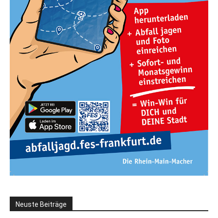
Neuste Beiträge