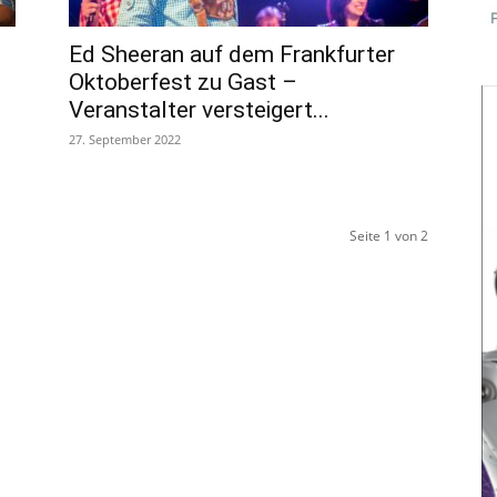
Ed Sheeran auf dem Frankfurter
Oktoberfest zu Gast –
Veranstalter versteigert...
27. September 2022
Seite 1 von 2