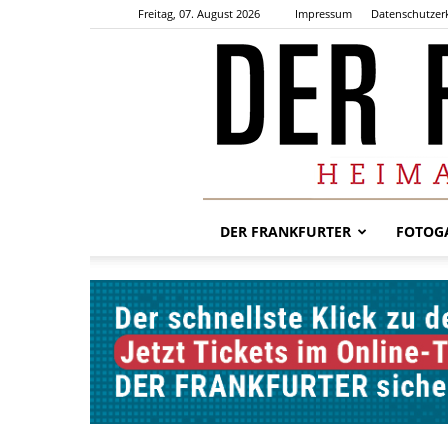
Freitag, 07. August 2026
Impressum
Datenschutzer
DER FRANKFURTER
FOTOGA