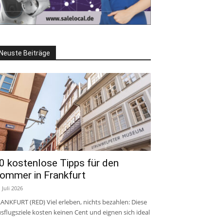
Neuste Beiträge
0 kostenlose Tipps für den
ommer in Frankfurt
. Juli 2026
ANKFURT (RED) Viel erleben, nichts bezahlen: Diese
sflugsziele kosten keinen Cent und eignen sich ideal