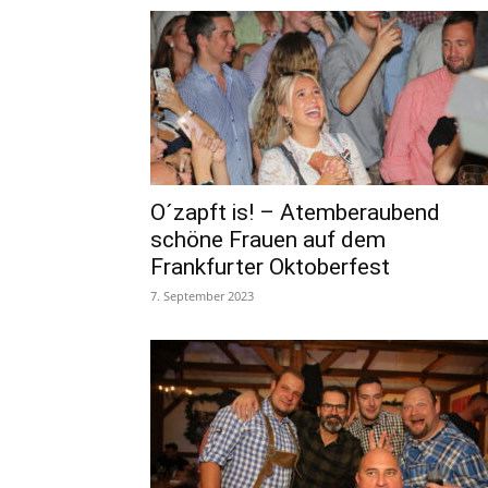
O´zapft is! – Atemberaubend
schöne Frauen auf dem
Frankfurter Oktoberfest
7. September 2023