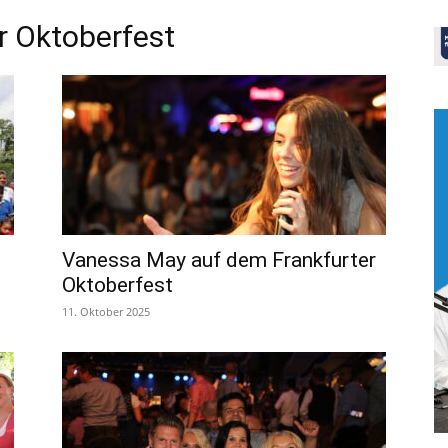
r Oktoberfest
Vanessa May auf dem Frankfurter
Oktoberfest
11. Oktober 2025