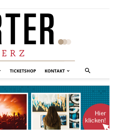
TICKETSHOP
KONTAKT