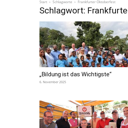
Start
Schlagworte
Frankfurter Oktoberfest
Schlagwort: Frankfurte
„Bildung ist das Wichtigste“
6. November 2025