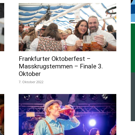
Frankfurter Oktoberfest –
Masskrugstemmen – Finale 3.
Oktober
7. Oktober 2022