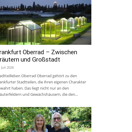
rankfurt Oberrad – Zwischen
räutern und Großstadt
. Juli 2026
adtteilleben Oberrad Oberrad gehört zu den
ankfurter Stadtteilen, die ihren eigenen Charakter
wahrt haben. Das liegt nicht nur an den
äuterfeldern und Gewächshäusern, die den...