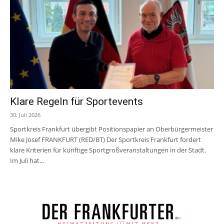
Klare Regeln für Sportevents
30. Juli 2026
Sportkreis Frankfurt übergibt Positionspapier an Oberbürgermeister
Mike Josef FRANKFURT (RED/BT) Der Sportkreis Frankfurt fordert
klare Kriterien für künftige Sportgroßveranstaltungen in der Stadt.
Im Juli hat...