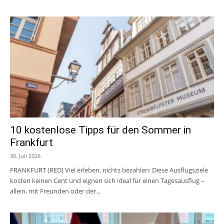
10 kostenlose Tipps für den Sommer in
Frankfurt
30. Juli 2026
FRANKFURT (RED) Viel erleben, nichts bezahlen: Diese Ausflugsziele
kosten keinen Cent und eignen sich ideal für einen Tagesausflug –
allein, mit Freunden oder der...