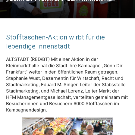
Stofftaschen-Aktion wirbt für die
lebendige Innenstadt
ALTSTADT (RED/BT) Mit einer Aktion in der
Kleinmarkthalle hat die Stadt ihre Kampagne „Gönn Dir
Frankfurt“ weiter in den öffentlichen Raum getragen.
Stephanie Wüst, Dezernentin für Wirtschaft, Recht und
Stadtmarketing, Eduard M. Singer, Leiter der Stabsstelle
Stadtmarketing, und Michael Lorenz, Leiter Markt der
HFM Managementgesellschaft, verteilten gemeinsam mit
Besucherinnen und Besuchern 6000 Stofftaschen im
Kampagnendesign.