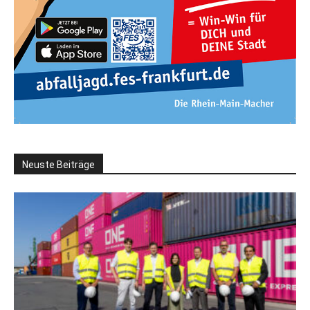
Neuste Beiträge