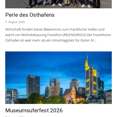
Perle des Osthafens
7. August 2026
Wirtschaft fordert klares Bekenntnis zum Frankfurter Hafen und
warnt vor Wohnbebauung Frankfurt (RED/NORSCH) Der Frankfurter
Osthafen ist weit mehr als ein Umschlagplatz für Güter. Er...
Museumsuferfest 2026