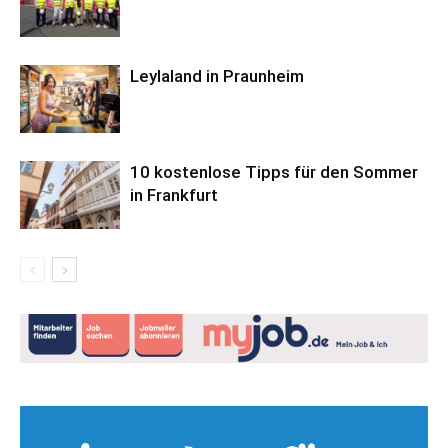
Leylaland in Praunheim
10 kostenlose Tipps für den Sommer
in Frankfurt