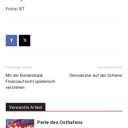
Fotos: BT
Vorheriger Artikel
Nächster Artikel
Mit der Bundesbank
Demokratie auf der Schiene
Finanzaufsicht spielerisch
verstehen
Verwandte Artikel
Perle des Osthafens