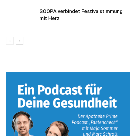
SOOPA verbindet Festivalstimmung
mit Herz