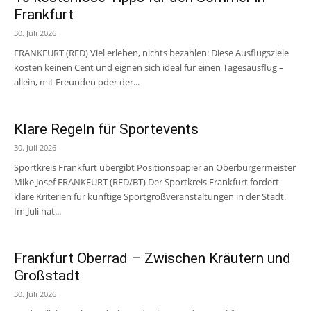
Frankfurt
30. Juli 2026
FRANKFURT (RED) Viel erleben, nichts bezahlen: Diese Ausflugsziele
kosten keinen Cent und eignen sich ideal für einen Tagesausflug –
allein, mit Freunden oder der...
Klare Regeln für Sportevents
30. Juli 2026
Sportkreis Frankfurt übergibt Positionspapier an Oberbürgermeister
Mike Josef FRANKFURT (RED/BT) Der Sportkreis Frankfurt fordert
klare Kriterien für künftige Sportgroßveranstaltungen in der Stadt.
Im Juli hat...
Frankfurt Oberrad – Zwischen Kräutern und
Großstadt
30. Juli 2026