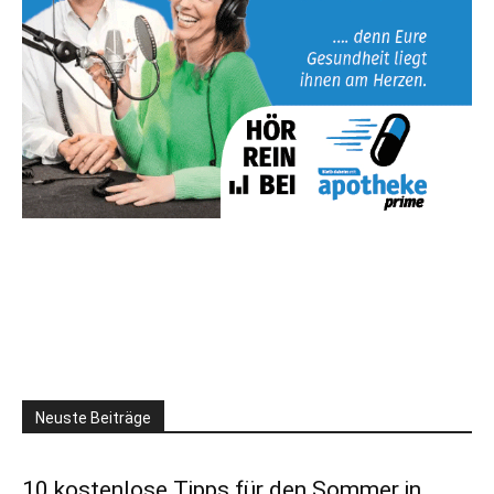
Neuste Beiträge
10 kostenlose Tipps für den Sommer in