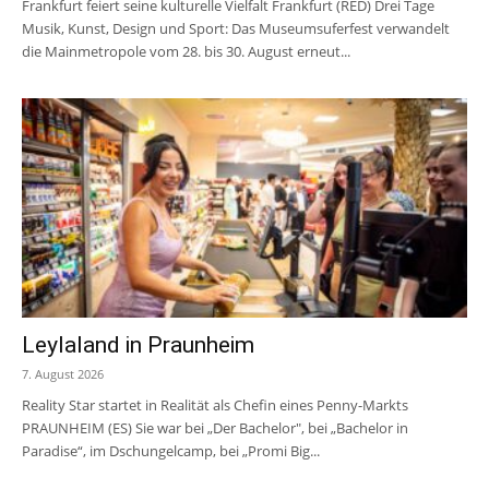
Frankfurt feiert seine kulturelle Vielfalt Frankfurt (RED) Drei Tage
Musik, Kunst, Design und Sport: Das Museumsuferfest verwandelt
die Mainmetropole vom 28. bis 30. August erneut...
Leylaland in Praunheim
7. August 2026
Reality Star startet in Realität als Chefin eines Penny-Markts
PRAUNHEIM (ES) Sie war bei „Der Bachelor", bei „Bachelor in
Paradise“, im Dschungelcamp, bei „Promi Big...