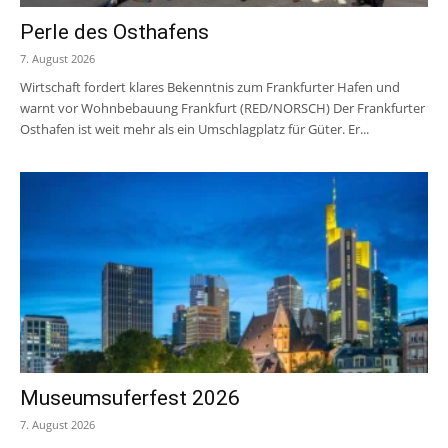
Perle des Osthafens
7. August 2026
Wirtschaft fordert klares Bekenntnis zum Frankfurter Hafen und
warnt vor Wohnbebauung Frankfurt (RED/NORSCH) Der Frankfurter
Osthafen ist weit mehr als ein Umschlagplatz für Güter. Er...
Museumsuferfest 2026
7. August 2026