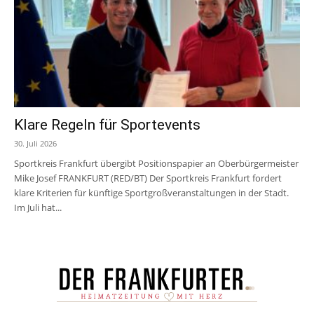
Klare Regeln für Sportevents
30. Juli 2026
Sportkreis Frankfurt übergibt Positionspapier an Oberbürgermeister
Mike Josef FRANKFURT (RED/BT) Der Sportkreis Frankfurt fordert
klare Kriterien für künftige Sportgroßveranstaltungen in der Stadt.
Im Juli hat...