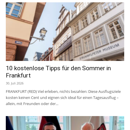
10 kostenlose Tipps für den Sommer in
Frankfurt
30. Juli 2026
FRANKFURT (RED) Viel erleben, nichts bezahlen: Diese Ausflugsziele
kosten keinen Cent und eignen sich ideal für einen Tagesausflug –
allein, mit Freunden oder der...