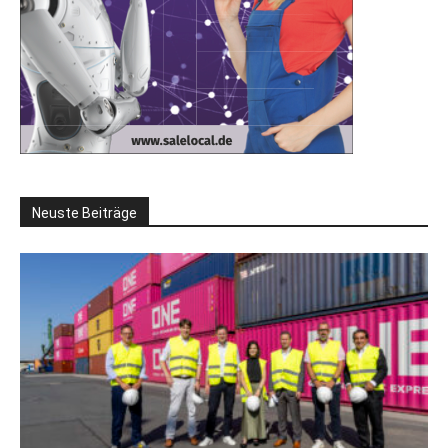
Neuste Beiträge