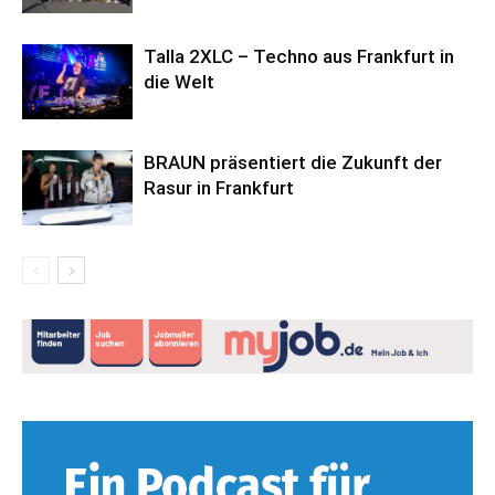
Talla 2XLC – Techno aus Frankfurt in
die Welt
BRAUN präsentiert die Zukunft der
Rasur in Frankfurt