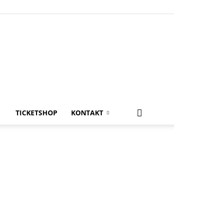
TICKETSHOP
KONTAKT