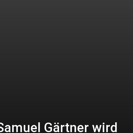
amuel Gärtner wird