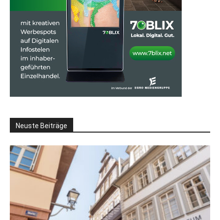
Neuste Beiträge