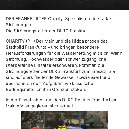
DER FRANKFURTER Charity: Spezialisten für starke
Strömungen
Die Strömungsretter der DLRG Frankfurt
CHARITY (PH) Der Main und die Nidda prägen das
Stadtbild Frankfurts – und bringen besondere
Herausforderungen für die Wasserrettung mit sich. Wenn
Strömung, Hochwasser oder schwer zugängliche
Uferbereiche Einsätze erschweren, kommen die
Strömungsretter der DLRG Frankfurt zum Einsatz. Sie
sind auf stark fließende Gewässer spezialisiert und
übernehmen dort Aufgaben, wo klassische
Rettungsmittel an ihre Grenzen stoßen.
In der Einsatzabteilung des DLRG Bezirks Frankfurt am
Main e.V. engagieren sich aktuell