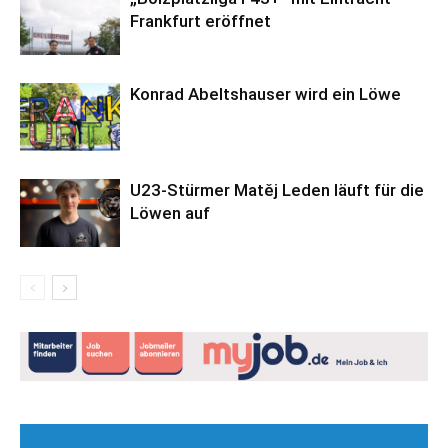
Frankfurt eröffnet
Konrad Abeltshauser wird ein Löwe
U23-Stürmer Matěj Leden läuft für die
Löwen auf