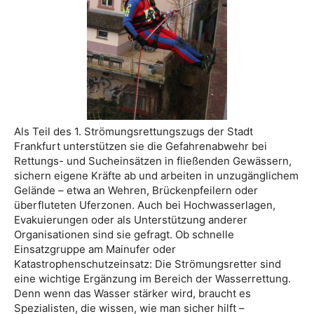
Als Teil des 1. Strömungsrettungszugs der Stadt
Frankfurt unterstützen sie die Gefahrenabwehr bei
Rettungs- und Sucheinsätzen in fließenden Gewässern,
sichern eigene Kräfte ab und arbeiten in unzugänglichem
Gelände – etwa an Wehren, Brückenpfeilern oder
überfluteten Uferzonen. Auch bei Hochwasserlagen,
Evakuierungen oder als Unterstützung anderer
Organisationen sind sie gefragt. Ob schnelle
Einsatzgruppe am Mainufer oder
Katastrophenschutzeinsatz: Die Strömungsretter sind
eine wichtige Ergänzung im Bereich der Wasserrettung.
Denn wenn das Wasser stärker wird, braucht es
Spezialisten, die wissen, wie man sicher hilft –