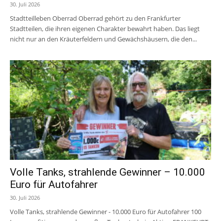
30. Juli 2026
Stadtteilleben Oberrad Oberrad gehört zu den Frankfurter
Stadtteilen, die ihren eigenen Charakter bewahrt haben. Das liegt
nicht nur an den Kräuterfeldern und Gewächshäusern, die den...
Volle Tanks, strahlende Gewinner – 10.000
Euro für Autofahrer
30. Juli 2026
Volle Tanks, strahlende Gewinner - 10.000 Euro für Autofahrer 100