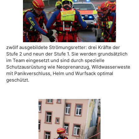
zwölf ausgebildete Strömungsretter: drei Kräfte der
Stufe 2 und neun der Stufe 1. Sie werden grundsätzlich
im Team eingesetzt und sind durch spezielle
Schutzausrüstung wie Neoprenanzug, Wildwasserweste
mit Panikverschluss, Helm und Wurfsack optimal
geschützt.