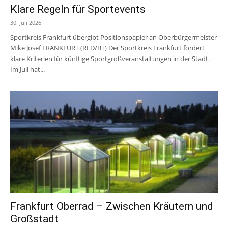
Klare Regeln für Sportevents
30. Juli 2026
Sportkreis Frankfurt übergibt Positionspapier an Oberbürgermeister
Mike Josef FRANKFURT (RED/BT) Der Sportkreis Frankfurt fordert
klare Kriterien für künftige Sportgroßveranstaltungen in der Stadt.
Im Juli hat...
Frankfurt Oberrad – Zwischen Kräutern und
Großstadt