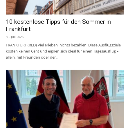
10 kostenlose Tipps für den Sommer in
Frankfurt
30. Juli 2026
FRANKFURT (RED) Viel erleben, nichts bezahlen: Diese Ausflugsziele
kosten keinen Cent und eignen sich ideal für einen Tagesausflug –
allein, mit Freunden oder der...