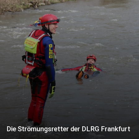
Die Strömungsretter der DLRG Frankfurt