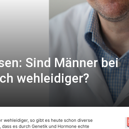
en: Sind Männer bei
ich wehleidiger?
 wehleidiger, so gibt es heute schon diverse
, dass es durch Genetik und Hormone echte