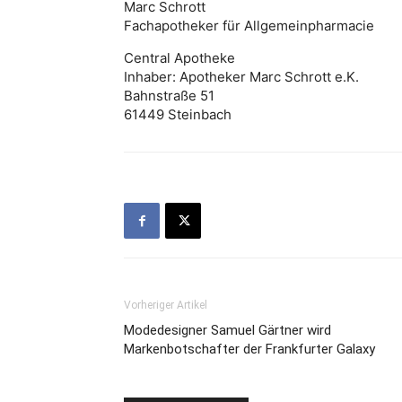
Marc Schrott
Fachapotheker für Allgemeinpharmacie
Central Apotheke
Inhaber: Apotheker Marc Schrott e.K.
Bahnstraße 51
61449 Steinbach
Vorheriger Artikel
Modedesigner Samuel Gärtner wird
Markenbotschafter der Frankfurter Galaxy