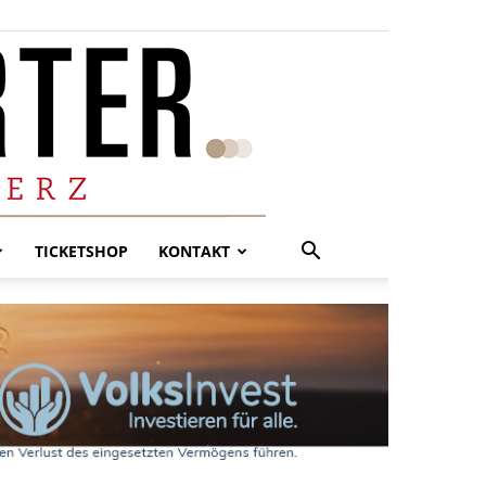
TICKETSHOP
KONTAKT