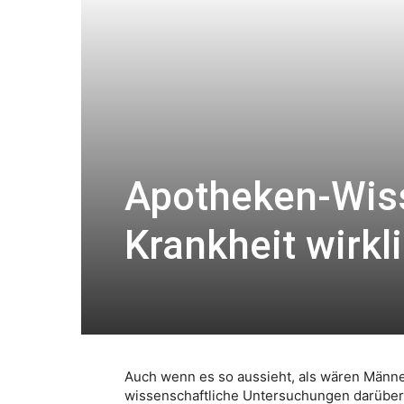
Apotheken-Wiss
Krankheit wirkl
Auch wenn es so aussieht, als wären Männer
wissenschaftliche Untersuchungen darüber