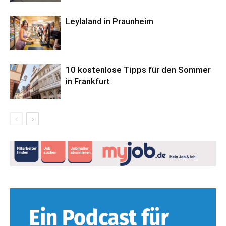
Leylaland in Praunheim
10 kostenlose Tipps für den Sommer
in Frankfurt