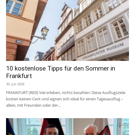
10 kostenlose Tipps für den Sommer in
Frankfurt
30. Juli 2026
FRANKFURT (RED) Viel erleben, nichts bezahlen: Diese Ausflugsziele
kosten keinen Cent und eignen sich ideal für einen Tagesausflug –
allein, mit Freunden oder der...