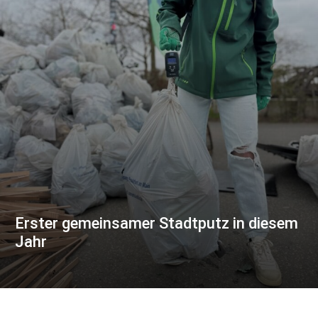
Erster gemeinsamer Stadtputz in diesem
Jahr