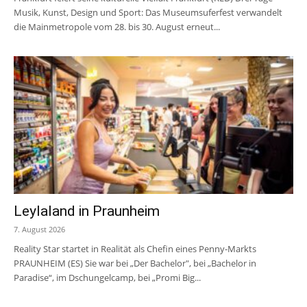
Musik, Kunst, Design und Sport: Das Museumsuferfest verwandelt
die Mainmetropole vom 28. bis 30. August erneut...
Leylaland in Praunheim
7. August 2026
Reality Star startet in Realität als Chefin eines Penny-Markts
PRAUNHEIM (ES) Sie war bei „Der Bachelor", bei „Bachelor in
Paradise“, im Dschungelcamp, bei „Promi Big...