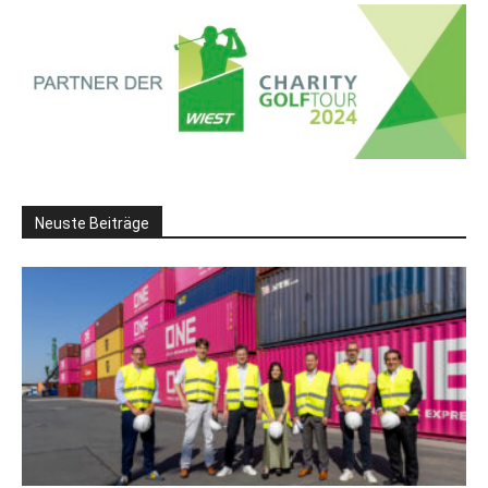
Neuste Beiträge