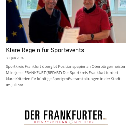
Klare Regeln für Sportevents
30. Juli 2026
Sportkreis Frankfurt übergibt Positionspapier an Oberbürgermeister
Mike Josef FRANKFURT (RED/BT) Der Sportkreis Frankfurt fordert
klare Kriterien für künftige Sportgroßveranstaltungen in der Stadt.
Im Juli hat...