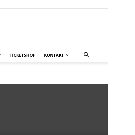
TICKETSHOP
KONTAKT