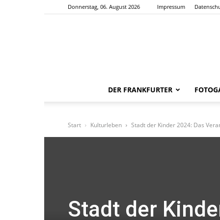
Donnerstag, 06. August 2026
Impressum
Datenschu
DER FRANKFURTER
FOTOGA
Start
Kulturleben
Stadt der Kinder 2024: Das Vera
Stadt der Kinde