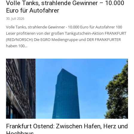
Volle Tanks, strahlende Gewinner – 10.000
Euro für Autofahrer
30. Juli 2026
Volle Tanks, strahlende Gewinner - 10.000 Euro für Autofahrer 100
Leser profitieren von der großen Tankgutschein-Aktion FRANKFURT
(RED/NORSCH) Die EGRO Mediengruppe und DER FRANKFURTER
haben 100...
Frankfurt Ostend: Zwischen Hafen, Herz und
Hochhaus