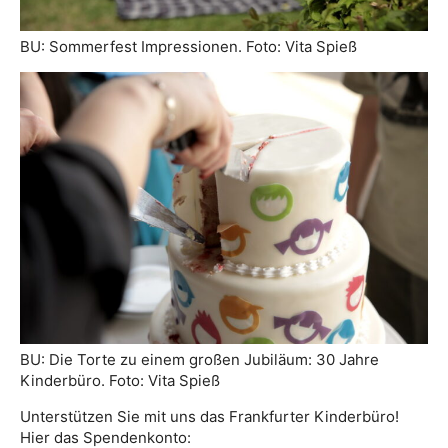
BU: Sommerfest Impressionen. Foto: Vita Spieß
BU: Die Torte zu einem großen Jubiläum: 30 Jahre
Kinderbüro. Foto: Vita Spieß
Unterstützen Sie mit uns das Frankfurter Kinderbüro!
Hier das Spendenkonto: