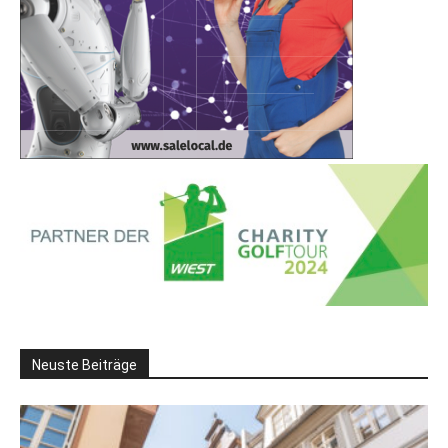
Neuste Beiträge