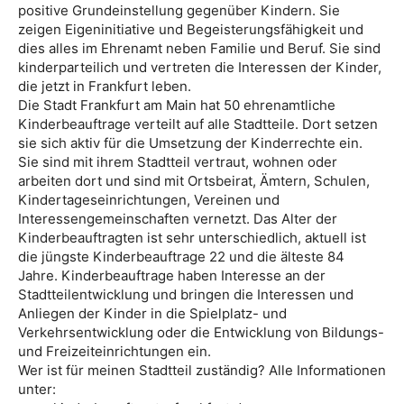
positive Grundeinstellung gegenüber Kindern. Sie
zeigen Eigeninitiative und Begeisterungsfähigkeit und
dies alles im Ehrenamt neben Familie und Beruf. Sie sind
kinderparteilich und vertreten die Interessen der Kinder,
die jetzt in Frankfurt leben.
Die Stadt Frankfurt am Main hat 50 ehrenamtliche
Kinderbeauftrage verteilt auf alle Stadtteile. Dort setzen
sie sich aktiv für die Umsetzung der Kinderrechte ein.
Sie sind mit ihrem Stadtteil vertraut, wohnen oder
arbeiten dort und sind mit Ortsbeirat, Ämtern, Schulen,
Kindertageseinrichtungen, Vereinen und
Interessengemeinschaften vernetzt. Das Alter der
Kinderbeauftragten ist sehr unterschiedlich, aktuell ist
die jüngste Kinderbeauftrage 22 und die älteste 84
Jahre. Kinderbeauftrage haben Interesse an der
Stadtteilentwicklung und bringen die Interessen und
Anliegen der Kinder in die Spielplatz- und
Verkehrsentwicklung oder die Entwicklung von Bildungs-
und Freizeiteinrichtungen ein.
Wer ist für meinen Stadtteil zuständig? Alle Informationen
unter: