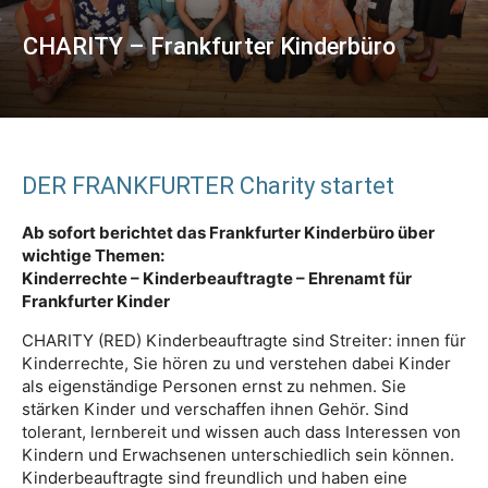
CHARITY – Frankfurter Kinderbüro
DER FRANKFURTER Charity startet
Ab sofort berichtet das Frankfurter Kinderbüro über
wichtige Themen:
Kinderrechte – Kinderbeauftragte – Ehrenamt für
Frankfurter Kinder
CHARITY (RED) Kinderbeauftragte sind Streiter: innen für
Kinderrechte, Sie hören zu und verstehen dabei Kinder
als eigenständige Personen ernst zu nehmen. Sie
stärken Kinder und verschaffen ihnen Gehör. Sind
tolerant, lernbereit und wissen auch dass Interessen von
Kindern und Erwachsenen unterschiedlich sein können.
Kinderbeauftragte sind freundlich und haben eine