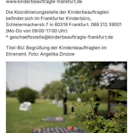
www.kinderbeauftragte-frankfurt.de
Die Koordinierungsstelle der Kinderbeauftragten
befindet sich im Frankfurter Kinderbüro,
Schleiermacherstr.7 in 60316 Frankfurt. 069 212 39001
(Mo-Do von 09:00-17:00 Uhr)
* geschaeftsstelle@kinderbeauftragte-frankfurt.de
Titel-BU: Begrüßung der Kinderbeauftragten im
Ehrenamt. Foto: Angelika Zinzow