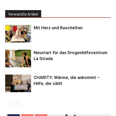
Verwandte Artikel
Mit Herz und Kuscheltier
Neustart für das Drogenhilfezentrum
La Strada
CHARITY: Wärme, die ankommt –
Hilfe, die zählt