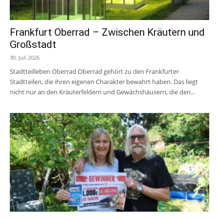
Frankfurt Oberrad – Zwischen Kräutern und
Großstadt
30. Juli 2026
Stadtteilleben Oberrad Oberrad gehört zu den Frankfurter
Stadtteilen, die ihren eigenen Charakter bewahrt haben. Das liegt
nicht nur an den Kräuterfeldern und Gewächshäusern, die den...