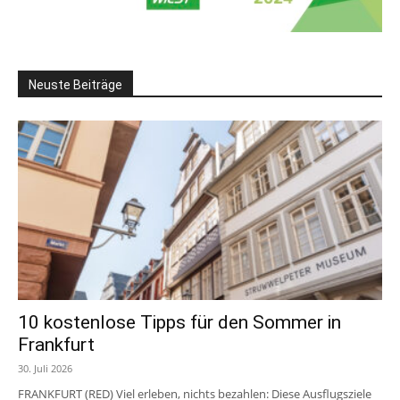
Neuste Beiträge
10 kostenlose Tipps für den Sommer in
Frankfurt
30. Juli 2026
FRANKFURT (RED) Viel erleben, nichts bezahlen: Diese Ausflugsziele