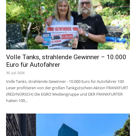
Volle Tanks, strahlende Gewinner – 10.000
Euro für Autofahrer
30. Juli 2026
Volle Tanks, strahlende Gewinner - 10.000 Euro für Autofahrer 100
Leser profitieren von der großen Tankgutschein-Aktion FRANKFURT
(RED/NORSCH) Die EGRO Mediengruppe und DER FRANKFURTER
haben 100...