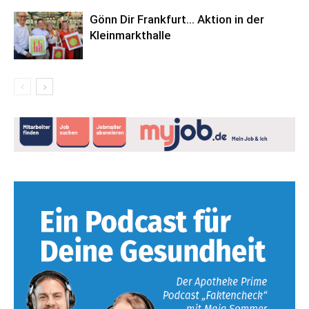
Gönn Dir Frankfurt… Aktion in der
Kleinmarkthalle