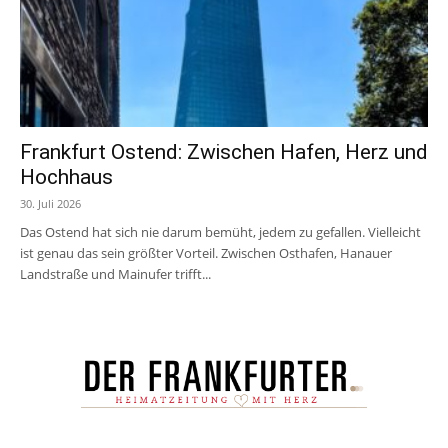
Frankfurt Ostend: Zwischen Hafen, Herz und
Hochhaus
30. Juli 2026
Das Ostend hat sich nie darum bemüht, jedem zu gefallen. Vielleicht
ist genau das sein größter Vorteil. Zwischen Osthafen, Hanauer
Landstraße und Mainufer trifft...