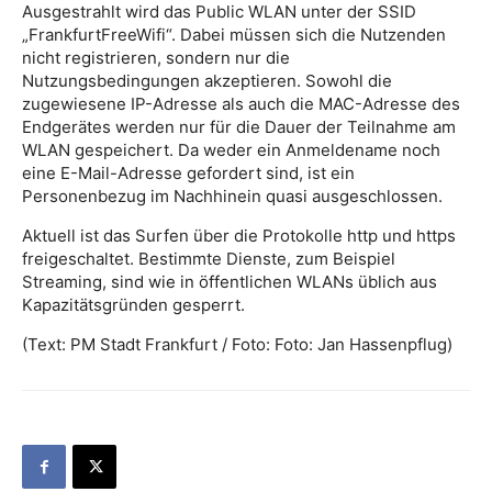
Ausgestrahlt wird das Public WLAN unter der SSID
„FrankfurtFreeWifi“. Dabei müssen sich die Nutzenden
nicht registrieren, sondern nur die
Nutzungsbedingungen akzeptieren. Sowohl die
zugewiesene IP-Adresse als auch die MAC-Adresse des
Endgerätes werden nur für die Dauer der Teilnahme am
WLAN gespeichert. Da weder ein Anmeldename noch
eine E-Mail-Adresse gefordert sind, ist ein
Personenbezug im Nachhinein quasi ausgeschlossen.
Aktuell ist das Surfen über die Protokolle http und https
freigeschaltet. Bestimmte Dienste, zum Beispiel
Streaming, sind wie in öffentlichen WLANs üblich aus
Kapazitätsgründen gesperrt.
(Text: PM Stadt Frankfurt / Foto:
Foto: Jan Hassenpflug
)