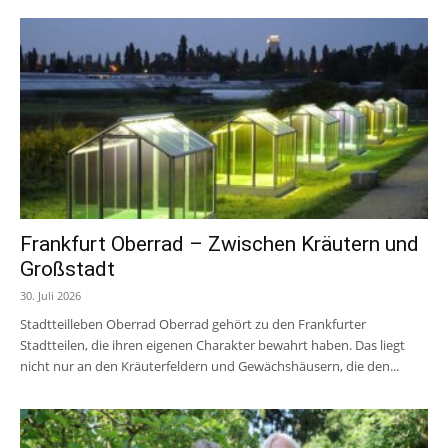
Frankfurt Oberrad – Zwischen Kräutern und
Großstadt
30. Juli 2026
Stadtteilleben Oberrad Oberrad gehört zu den Frankfurter
Stadtteilen, die ihren eigenen Charakter bewahrt haben. Das liegt
nicht nur an den Kräuterfeldern und Gewächshäusern, die den...