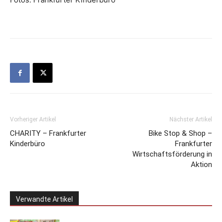
Vorheriger Artikel
Nächster Artikel
CHARITY – Frankfurter
Bike Stop & Shop –
Kinderbüro
Frankfurter
Wirtschaftsförderung in
Aktion
Verwandte Artikel