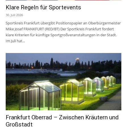
Klare Regeln für Sportevents
30. Juli 2026
Sportkreis Frankfurt übergibt Positionspapier an Oberbürgermeister
Mike Josef FRANKFURT (RED/BT) Der Sportkreis Frankfurt fordert
klare Kriterien für künftige Sportgroßveranstaltungen in der Stadt.
Im Juli hat...
Frankfurt Oberrad – Zwischen Kräutern und
Großstadt