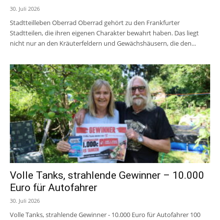
30. Juli 2026
Stadtteilleben Oberrad Oberrad gehört zu den Frankfurter
Stadtteilen, die ihren eigenen Charakter bewahrt haben. Das liegt
nicht nur an den Kräuterfeldern und Gewächshäusern, die den...
Volle Tanks, strahlende Gewinner – 10.000
Euro für Autofahrer
30. Juli 2026
Volle Tanks, strahlende Gewinner - 10.000 Euro für Autofahrer 100