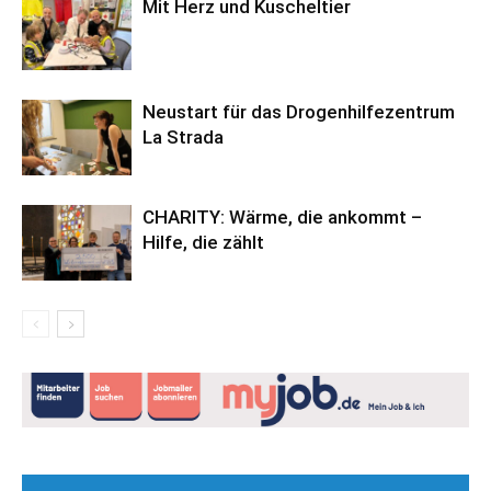
Mit Herz und Kuscheltier
Neustart für das Drogenhilfezentrum
La Strada
CHARITY: Wärme, die ankommt –
Hilfe, die zählt