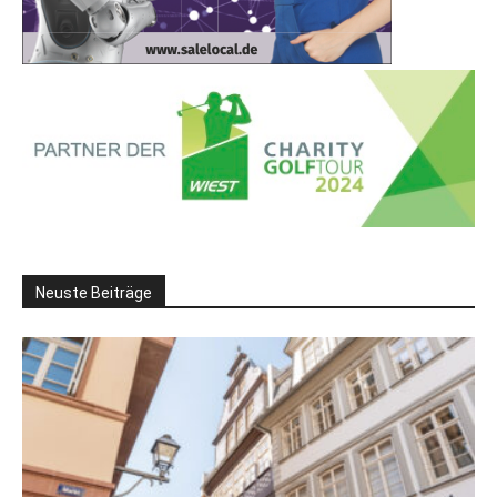
Neuste Beiträge