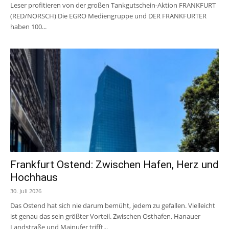
Leser profitieren von der großen Tankgutschein-Aktion FRANKFURT
(RED/NORSCH) Die EGRO Mediengruppe und DER FRANKFURTER
haben 100...
Frankfurt Ostend: Zwischen Hafen, Herz und
Hochhaus
30. Juli 2026
Das Ostend hat sich nie darum bemüht, jedem zu gefallen. Vielleicht
ist genau das sein größter Vorteil. Zwischen Osthafen, Hanauer
Landstraße und Mainufer trifft...