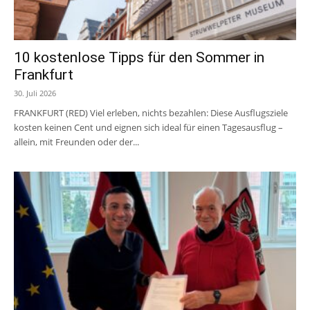
10 kostenlose Tipps für den Sommer in
Frankfurt
30. Juli 2026
FRANKFURT (RED) Viel erleben, nichts bezahlen: Diese Ausflugsziele
kosten keinen Cent und eignen sich ideal für einen Tagesausflug –
allein, mit Freunden oder der...