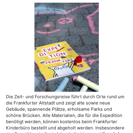
Die Zeit- und Forschungsreise führt durch Orte rund um
die Frankfurter Altstadt und zeigt alte sowie neue
Gebäude, spannende Plätze, erholsame Parks und
schöne Brücken. Alle Materialien, die für die Expedition
benötigt werden, können kostenlos beim Frankfurter
Kinderbüro bestellt und abgeholt werden. Insbesondere