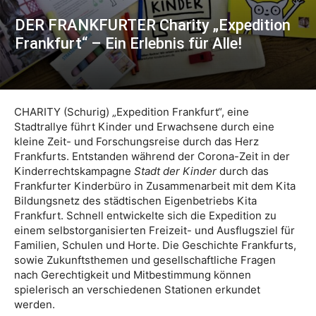
DER FRANKFURTER Charity „Expedition
Frankfurt“ – Ein Erlebnis für Alle!
CHARITY (Schurig) „Expedition Frankfurt“, eine
Stadtrallye führt Kinder und Erwachsene durch eine
kleine Zeit- und Forschungsreise durch das Herz
Frankfurts. Entstanden während der Corona-Zeit in der
Kinderrechtskampagne
Stadt der Kinder
durch das
Frankfurter Kinderbüro in Zusammenarbeit mit dem Kita
Bildungsnetz des städtischen Eigenbetriebs Kita
Frankfurt. Schnell entwickelte sich die Expedition zu
einem selbstorganisierten Freizeit- und Ausflugsziel für
Familien, Schulen und Horte. Die Geschichte Frankfurts,
sowie Zukunftsthemen und gesellschaftliche Fragen
nach Gerechtigkeit und Mitbestimmung können
spielerisch an verschiedenen Stationen erkundet
werden.