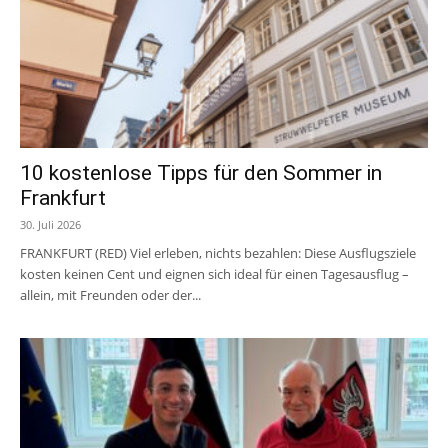
10 kostenlose Tipps für den Sommer in
Frankfurt
30. Juli 2026
FRANKFURT (RED) Viel erleben, nichts bezahlen: Diese Ausflugsziele
kosten keinen Cent und eignen sich ideal für einen Tagesausflug –
allein, mit Freunden oder der...