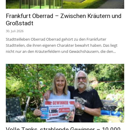
Frankfurt Oberrad – Zwischen Kräutern und
Großstadt
30. Juli 2026
Stadtteilleben Oberrad Oberrad gehört zu den Frankfurter
Stadtteilen, die ihren eigenen Charakter bewahrt haben. Das liegt
nicht nur an den Kräuterfeldern und Gewächshäusern, die den...
Volle Tanks, strahlende Gewinner – 10.000