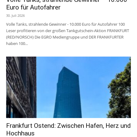
Euro für Autofahrer
30. Juli 2026
Volle Tanks, strahlende Gewinner - 10.000 Euro für Autofahrer 100
Leser profitieren von der großen Tankgutschein-Aktion FRANKFURT
(RED/NORSCH) Die EGRO Mediengruppe und DER FRANKFURTER
haben 100...
Frankfurt Ostend: Zwischen Hafen, Herz und
Hochhaus