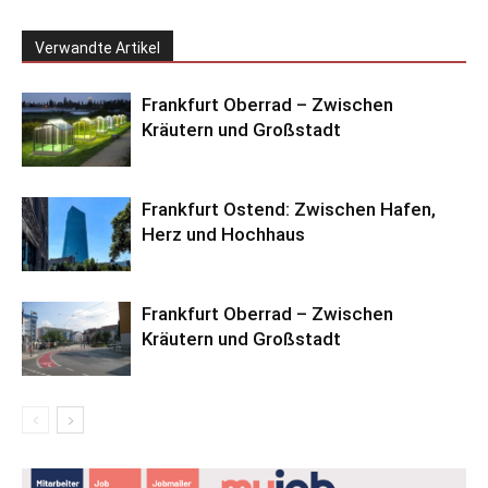
Verwandte Artikel
Frankfurt Oberrad – Zwischen
Kräutern und Großstadt
Frankfurt Ostend: Zwischen Hafen,
Herz und Hochhaus
Frankfurt Oberrad – Zwischen
Kräutern und Großstadt