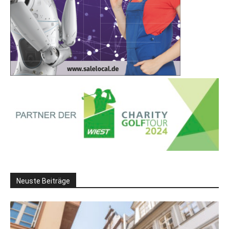
Neuste Beiträge