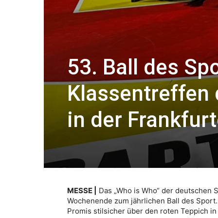
53. Ball des Sp
Klassentreffen 
in der Frankfurt
MESSE |
Das „Who is Who“ der deutschen 
Wochenende zum jährlichen Ball des Sport.
Promis stilsicher über den roten Teppich in