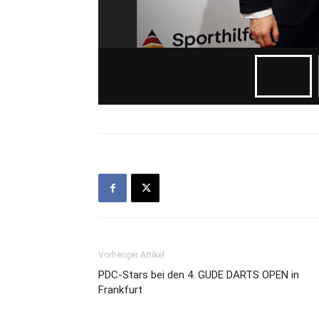
Vorheriger Artikel
PDC-Stars bei den 4. GUDE DARTS OPEN in
Frankfurt