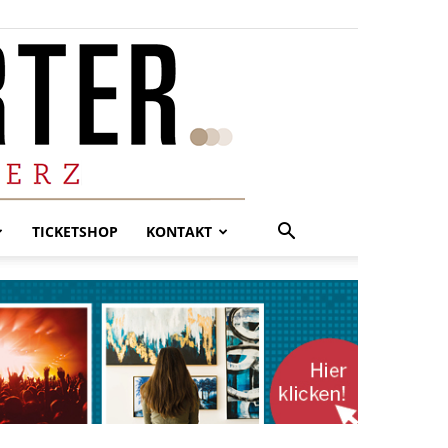
TICKETSHOP
KONTAKT