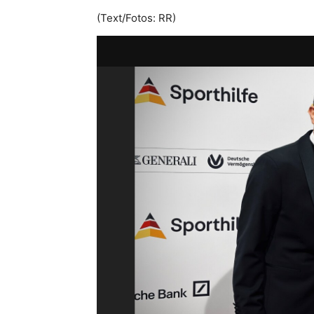
(Text/Fotos: RR)