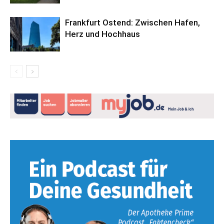
Frankfurt Ostend: Zwischen Hafen,
Herz und Hochhaus