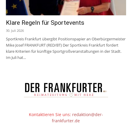
Klare Regeln für Sportevents
30. Juli 2026
Sportkreis Frankfurt übergibt Positionspapier an Oberbürgermeister
Mike Josef FRANKFURT (RED/BT) Der Sportkreis Frankfurt fordert
klare Kriterien für künftige Sportgroßveranstaltungen in der Stadt.
Im Juli hat...
Kontaktieren Sie uns:
redaktion@der-
frankfurter.de