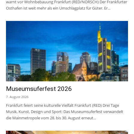
warnt vor Wohnbebauung Frankfurt (RED/NORSCH) Der Frankfurter
Osthafen ist weit mehr als ein Umschlagplatz für Güter. Er...
Museumsuferfest 2026
7. August 2026
Frankfurt feiert seine kulturelle Vielfalt Frankfurt (RED) Drei Tage
Musik, Kunst, Design und Sport: Das Museumsuferfest verwandelt
die Mainmetropole vom 28. bis 30. August erneut...