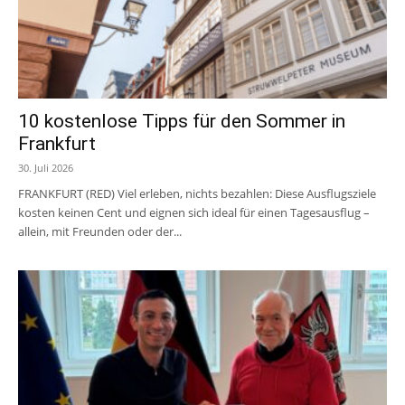
10 kostenlose Tipps für den Sommer in
Frankfurt
30. Juli 2026
FRANKFURT (RED) Viel erleben, nichts bezahlen: Diese Ausflugsziele
kosten keinen Cent und eignen sich ideal für einen Tagesausflug –
allein, mit Freunden oder der...