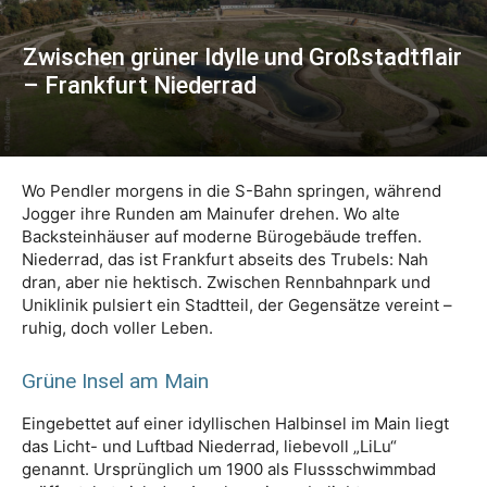
Zwischen grüner Idylle und Großstadtflair
– Frankfurt Niederrad
Wo Pendler morgens in die S-Bahn springen, während
Jogger ihre Runden am Mainufer drehen. Wo alte
Backsteinhäuser auf moderne Bürogebäude treffen.
Niederrad, das ist Frankfurt abseits des Trubels: Nah
dran, aber nie hektisch. Zwischen Rennbahnpark und
Uniklinik pulsiert ein Stadtteil, der Gegensätze vereint –
ruhig, doch voller Leben.
Grüne Insel am Main
Eingebettet auf einer idyllischen Halbinsel im Main liegt
das Licht- und Luftbad Niederrad, liebevoll „LiLu“
genannt. Ursprünglich um 1900 als Flussschwimmbad