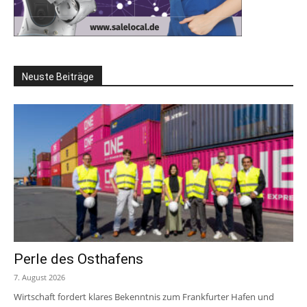
Neuste Beiträge
Perle des Osthafens
7. August 2026
Wirtschaft fordert klares Bekenntnis zum Frankfurter Hafen und