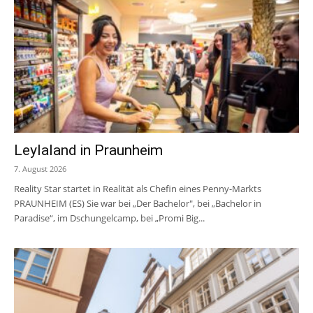
Leylaland in Praunheim
7. August 2026
Reality Star startet in Realität als Chefin eines Penny-Markts
PRAUNHEIM (ES) Sie war bei „Der Bachelor", bei „Bachelor in
Paradise“, im Dschungelcamp, bei „Promi Big...