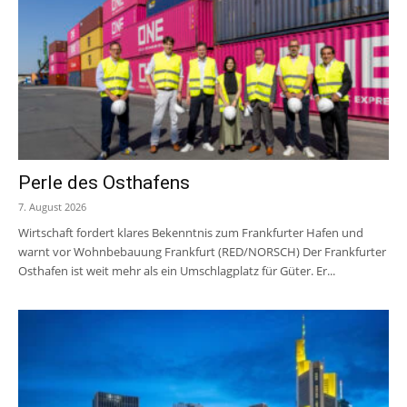
Perle des Osthafens
7. August 2026
Wirtschaft fordert klares Bekenntnis zum Frankfurter Hafen und
warnt vor Wohnbebauung Frankfurt (RED/NORSCH) Der Frankfurter
Osthafen ist weit mehr als ein Umschlagplatz für Güter. Er...