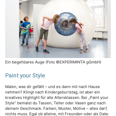
Ein begehbares Auge (Foto ©EXPERIMINTA gGmbH)
Paint your Style
Malen, was dir gefällt – und es dann mit nach Hause
nehmen? Klingt nach Kindergeburtstag, ist aber ein
kreatives Highlight für alle Altersklassen. Bei „Paint your
Style“ bemalst du Tassen, Teller oder Vasen ganz nach
deinem Geschmack. Farben, Muster, Motive – alles darf,
nichts muss. Egal ob alleine, mit Freunden oder als Date: