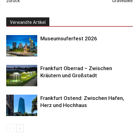
zurück
Gravelbike
Verwandte Artikel
Museumsuferfest 2026
Frankfurt Oberrad – Zwischen
Kräutern und Großstadt
Frankfurt Ostend: Zwischen Hafen,
Herz und Hochhaus