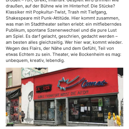
draußen, auf der Bühne wie im Hinterhof. Die Stücke?
Klassiker mit Popkultur-Twist, Trash mit Tiefgang,
Shakespeare mit Punk-Attitüde. Hier kommt zusammen,
was man im Stadttheater selten erlebt: ein mitfieberndes
Publikum, spontane Szenenwechsel und die pure Lust
am Spiel. Es darf gelacht, geschrien, gedacht werden –
am besten alles gleichzeitig. Wer hier war, kommt wieder.
Wegen des Flairs, der Nähe und dem Gefühl, Teil von
etwas Echtem zu sein. Theater, wie Bockenheim es mag:
unbequem, kreativ, lebendig.