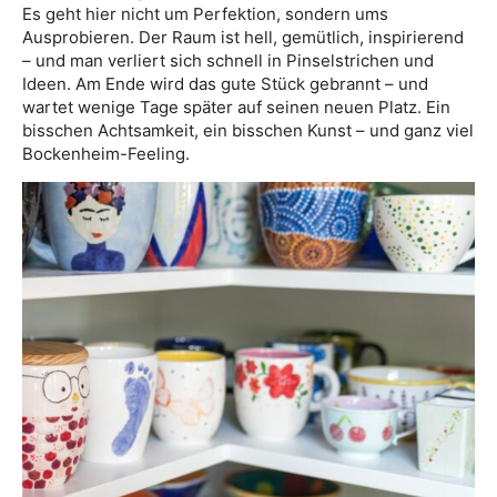
Es geht hier nicht um Perfektion, sondern ums
Ausprobieren. Der Raum ist hell, gemütlich, inspirierend
– und man verliert sich schnell in Pinselstrichen und
Ideen. Am Ende wird das gute Stück gebrannt – und
wartet wenige Tage später auf seinen neuen Platz. Ein
bisschen Achtsamkeit, ein bisschen Kunst – und ganz viel
Bockenheim-Feeling.