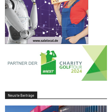
Neuste Beiträge