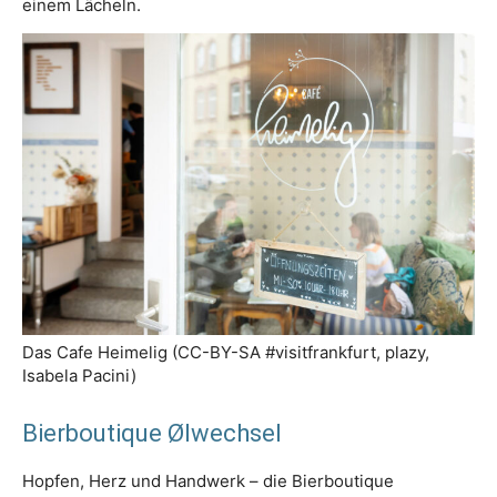
einem Lächeln.
Das Cafe Heimelig (CC-BY-SA #visitfrankfurt, plazy,
Isabela Pacini)
Bierboutique Ølwechsel
Hopfen, Herz und Handwerk – die Bierboutique