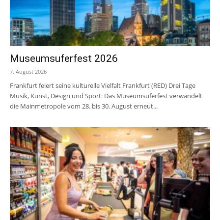
Museumsuferfest 2026
7. August 2026
Frankfurt feiert seine kulturelle Vielfalt Frankfurt (RED) Drei Tage
Musik, Kunst, Design und Sport: Das Museumsuferfest verwandelt
die Mainmetropole vom 28. bis 30. August erneut...