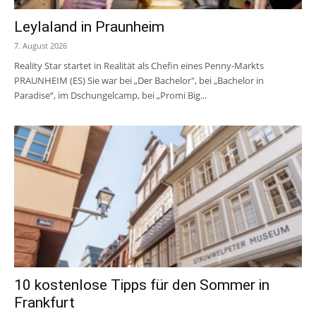
Leylaland in Praunheim
7. August 2026
Reality Star startet in Realität als Chefin eines Penny-Markts
PRAUNHEIM (ES) Sie war bei „Der Bachelor", bei „Bachelor in
Paradise“, im Dschungelcamp, bei „Promi Big...
10 kostenlose Tipps für den Sommer in
Frankfurt