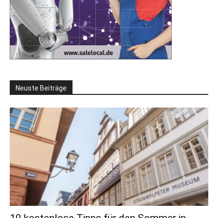
Neuste Beiträge
10 kostenlose Tipps für den Sommer in