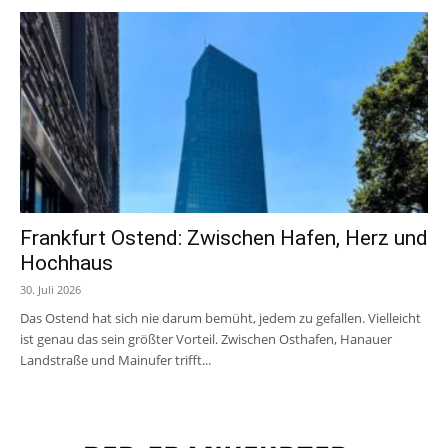
Frankfurt Ostend: Zwischen Hafen, Herz und
Hochhaus
30. Juli 2026
Das Ostend hat sich nie darum bemüht, jedem zu gefallen. Vielleicht
ist genau das sein größter Vorteil. Zwischen Osthafen, Hanauer
Landstraße und Mainufer trifft...