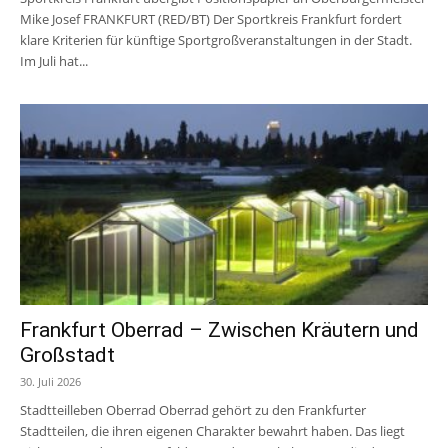
Mike Josef FRANKFURT (RED/BT) Der Sportkreis Frankfurt fordert
klare Kriterien für künftige Sportgroßveranstaltungen in der Stadt.
Im Juli hat...
Frankfurt Oberrad – Zwischen Kräutern und
Großstadt
30. Juli 2026
Stadtteilleben Oberrad Oberrad gehört zu den Frankfurter
Stadtteilen, die ihren eigenen Charakter bewahrt haben. Das liegt