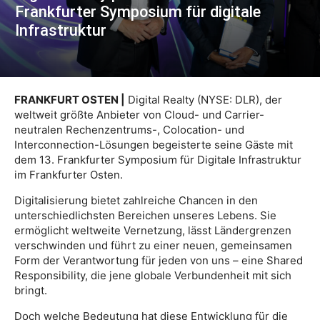
Frankfurter Symposium für digitale
Infrastruktur
FRANKFURT OSTEN |
Digital Realty (NYSE: DLR), der
weltweit größte Anbieter von Cloud- und Carrier-
neutralen Rechenzentrums-, Colocation- und
Interconnection-Lösungen begeisterte seine Gäste mit
dem 13. Frankfurter Symposium für Digitale Infrastruktur
im Frankfurter Osten.
Digitalisierung bietet zahlreiche Chancen in den
unterschiedlichsten Bereichen unseres Lebens. Sie
ermöglicht weltweite Vernetzung, lässt Ländergrenzen
verschwinden und führt zu einer neuen, gemeinsamen
Form der Verantwortung für jeden von uns – eine Shared
Responsibility, die jene globale Verbundenheit mit sich
bringt.
Doch welche Bedeutung hat diese Entwicklung für die