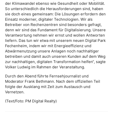
der Klimawandel ebenso wie Gesundheit oder Mobilität.
So unterschiedlich die Herausforderungen sind, haben
sie doch eines gemeinsam: Die Lösungen erfordern den
Einsatz moderner, digitaler Technologien. Wir als
Betreiber von Rechenzentren sind besonders gefragt,
denn wir sind das Fundament für Digitalisierung. Unsere
Verantwortung nehmen wir ernst und wollen Antworten
liefern. Das tun wir etwa mit unserem neuen Digital Park
Fechenheim, indem wir mit Energieeffizienz und
Abwärmenutzung unsere Anlagen noch nachhaltiger
betreiben und damit auch unseren Kunden auf dem Weg
zur nachhaltigen, digitalen Transformation helfen“, sagte
Volker Ludwig im Rahmen der Veranstaltung.
Durch den Abend führte Fernsehjournalist und
Moderator Frank Bethmann. Nach dem offiziellen Teil
folgte der Ausklang mit Zeit zum Austausch und
Vernetzen.
(Text/Foto: PM Digital Realty)