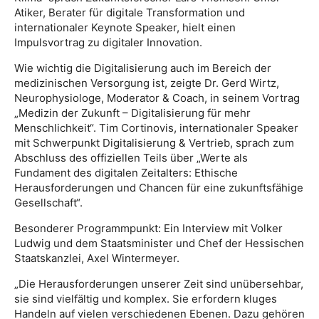
Atiker, Berater für digitale Transformation und
internationaler Keynote Speaker, hielt einen
Impulsvortrag zu digitaler Innovation.
Wie wichtig die Digitalisierung auch im Bereich der
medizinischen Versorgung ist, zeigte Dr. Gerd Wirtz,
Neurophysiologe, Moderator & Coach, in seinem Vortrag
„Medizin der Zukunft – Digitalisierung für mehr
Menschlichkeit“. Tim Cortinovis, internationaler Speaker
mit Schwerpunkt Digitalisierung & Vertrieb, sprach zum
Abschluss des offiziellen Teils über „Werte als
Fundament des digitalen Zeitalters: Ethische
Herausforderungen und Chancen für eine zukunftsfähige
Gesellschaft“.
Besonderer Programmpunkt: Ein Interview mit Volker
Ludwig und dem Staatsminister und Chef der Hessischen
Staatskanzlei, Axel Wintermeyer.
„Die Herausforderungen unserer Zeit sind unübersehbar,
sie sind vielfältig und komplex. Sie erfordern kluges
Handeln auf vielen verschiedenen Ebenen. Dazu gehören