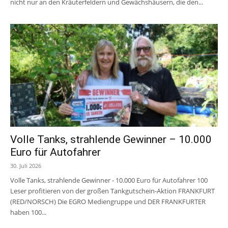
nicht nur an den Kräuterfeldern und Gewächshäusern, die den...
Volle Tanks, strahlende Gewinner – 10.000
Euro für Autofahrer
30. Juli 2026
Volle Tanks, strahlende Gewinner - 10.000 Euro für Autofahrer 100
Leser profitieren von der großen Tankgutschein-Aktion FRANKFURT
(RED/NORSCH) Die EGRO Mediengruppe und DER FRANKFURTER
haben 100...