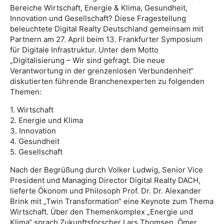
Bereiche Wirtschaft, Energie & Klima, Gesundheit,
Innovation und Gesellschaft? Diese Fragestellung
beleuchtete Digital Realty Deutschland gemeinsam mit
Partnern am 27. April beim 13. Frankfurter Symposium
für Digitale Infrastruktur. Unter dem Motto
„Digitalisierung – Wir sind gefragt. Die neue
Verantwortung in der grenzenlosen Verbundenheit“
diskutierten führende Branchenexperten zu folgenden
Themen:
1. Wirtschaft
2. Energie und Klima
3. Innovation
4. Gesundheit
5. Gesellschaft
Nach der Begrüßung durch Volker Ludwig, Senior Vice
President und Managing Director Digital Realty DACH,
lieferte Ökonom und Philosoph Prof. Dr. Dr. Alexander
Brink mit „Twin Transformation“ eine Keynote zum Thema
Wirtschaft. Über den Themenkomplex „Energie und
Klima“ sprach Zukunftsforscher Lars Thomsen. Ömer