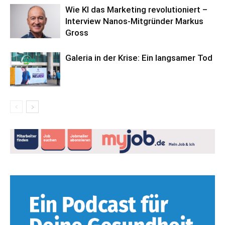
Wie KI das Marketing revolutioniert –
Interview Nanos-Mitgründer Markus
Gross
Galeria in der Krise: Ein langsamer Tod