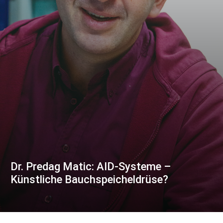
Dr. Predag Matic: AID-Systeme –
Künstliche Bauchspeicheldrüse?