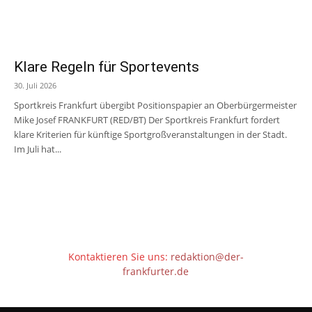
Klare Regeln für Sportevents
30. Juli 2026
Sportkreis Frankfurt übergibt Positionspapier an Oberbürgermeister
Mike Josef FRANKFURT (RED/BT) Der Sportkreis Frankfurt fordert
klare Kriterien für künftige Sportgroßveranstaltungen in der Stadt.
Im Juli hat...
Kontaktieren Sie uns:
redaktion@der-
frankfurter.de