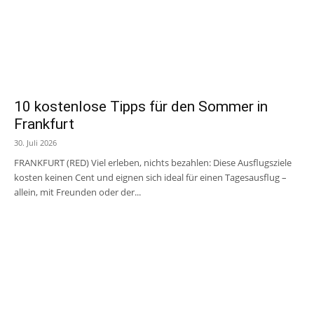
10 kostenlose Tipps für den Sommer in
Frankfurt
30. Juli 2026
FRANKFURT (RED) Viel erleben, nichts bezahlen: Diese Ausflugsziele
kosten keinen Cent und eignen sich ideal für einen Tagesausflug –
allein, mit Freunden oder der...