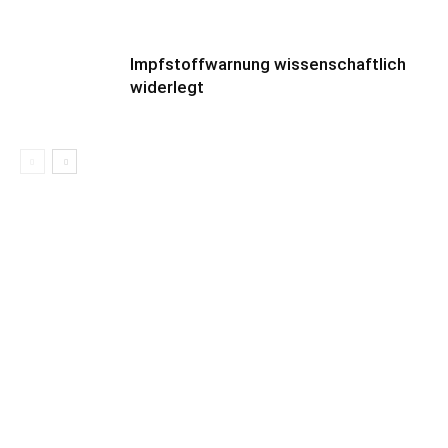
Impfstoffwarnung wissenschaftlich
widerlegt