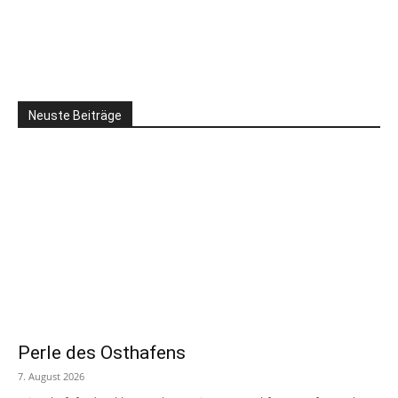
Neuste Beiträge
Perle des Osthafens
7. August 2026