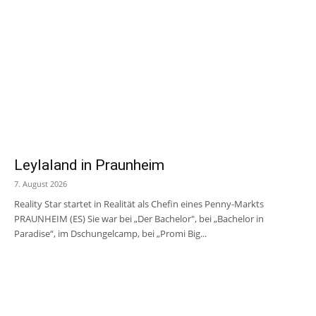
Leylaland in Praunheim
7. August 2026
Reality Star startet in Realität als Chefin eines Penny-Markts
PRAUNHEIM (ES) Sie war bei „Der Bachelor", bei „Bachelor in
Paradise“, im Dschungelcamp, bei „Promi Big...