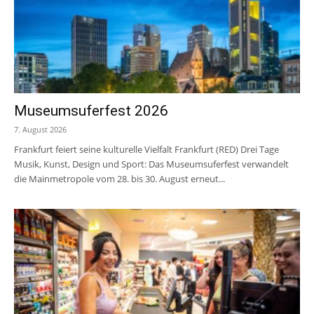
Museumsuferfest 2026
7. August 2026
Frankfurt feiert seine kulturelle Vielfalt Frankfurt (RED) Drei Tage
Musik, Kunst, Design und Sport: Das Museumsuferfest verwandelt
die Mainmetropole vom 28. bis 30. August erneut...