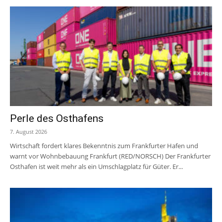
Perle des Osthafens
7. August 2026
Wirtschaft fordert klares Bekenntnis zum Frankfurter Hafen und
warnt vor Wohnbebauung Frankfurt (RED/NORSCH) Der Frankfurter
Osthafen ist weit mehr als ein Umschlagplatz für Güter. Er...