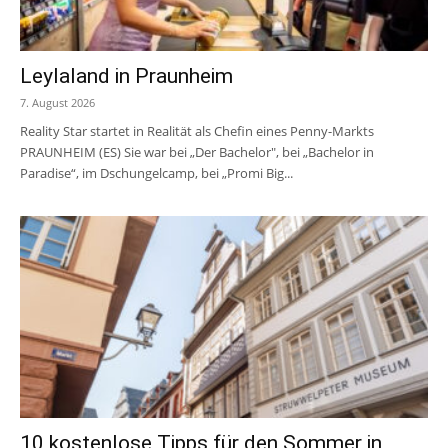
Leylaland in Praunheim
7. August 2026
Reality Star startet in Realität als Chefin eines Penny-Markts
PRAUNHEIM (ES) Sie war bei „Der Bachelor", bei „Bachelor in
Paradise“, im Dschungelcamp, bei „Promi Big...
10 kostenlose Tipps für den Sommer in