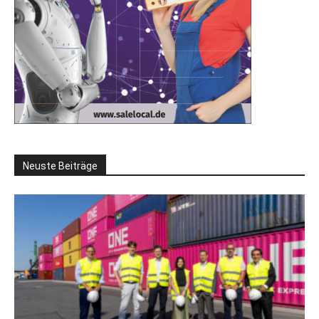
Neuste Beiträge