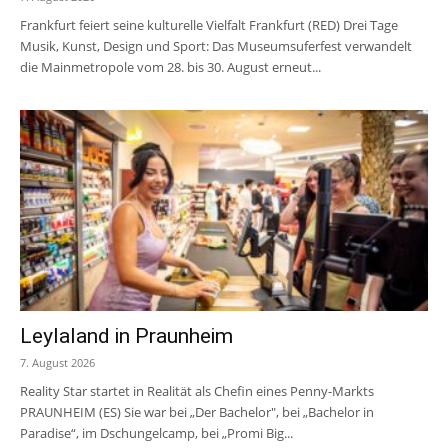
Frankfurt feiert seine kulturelle Vielfalt Frankfurt (RED) Drei Tage
Musik, Kunst, Design und Sport: Das Museumsuferfest verwandelt
die Mainmetropole vom 28. bis 30. August erneut...
Leylaland in Praunheim
7. August 2026
Reality Star startet in Realität als Chefin eines Penny-Markts
PRAUNHEIM (ES) Sie war bei „Der Bachelor", bei „Bachelor in
Paradise“, im Dschungelcamp, bei „Promi Big...