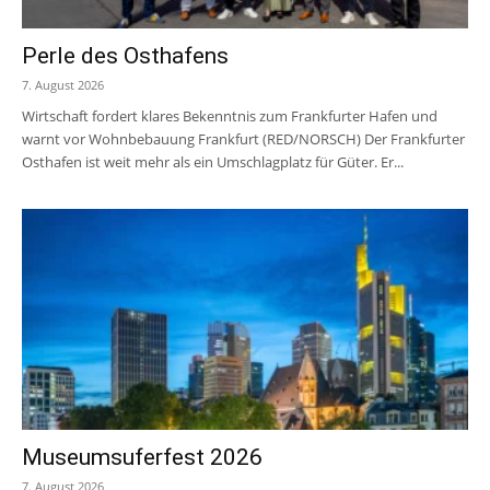
Perle des Osthafens
7. August 2026
Wirtschaft fordert klares Bekenntnis zum Frankfurter Hafen und
warnt vor Wohnbebauung Frankfurt (RED/NORSCH) Der Frankfurter
Osthafen ist weit mehr als ein Umschlagplatz für Güter. Er...
Museumsuferfest 2026
7. August 2026