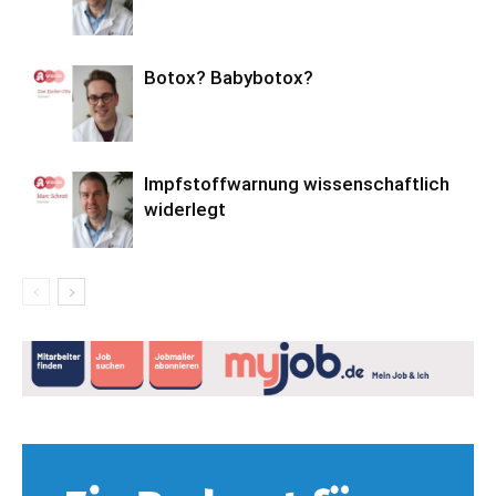
Botox? Babybotox?
Impfstoffwarnung wissenschaftlich
widerlegt