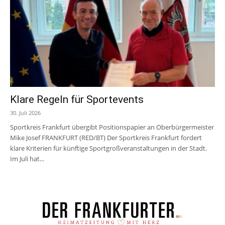
Klare Regeln für Sportevents
30. Juli 2026
Sportkreis Frankfurt übergibt Positionspapier an Oberbürgermeister
Mike Josef FRANKFURT (RED/BT) Der Sportkreis Frankfurt fordert
klare Kriterien für künftige Sportgroßveranstaltungen in der Stadt.
Im Juli hat...