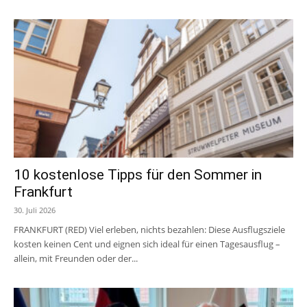
10 kostenlose Tipps für den Sommer in
Frankfurt
30. Juli 2026
FRANKFURT (RED) Viel erleben, nichts bezahlen: Diese Ausflugsziele
kosten keinen Cent und eignen sich ideal für einen Tagesausflug –
allein, mit Freunden oder der...