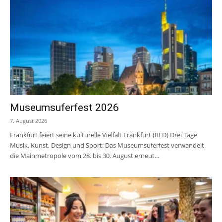
Museumsuferfest 2026
7. August 2026
Frankfurt feiert seine kulturelle Vielfalt Frankfurt (RED) Drei Tage
Musik, Kunst, Design und Sport: Das Museumsuferfest verwandelt
die Mainmetropole vom 28. bis 30. August erneut...