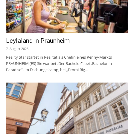
Leylaland in Praunheim
7. August 2026
Reality Star startet in Realität als Chefin eines Penny-Markts
PRAUNHEIM (ES) Sie war bei „Der Bachelor", bei „Bachelor in
Paradise“, im Dschungelcamp, bei „Promi Big...