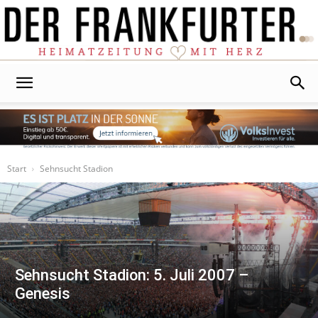
Der
Frankfurter
Start
Sehnsucht Stadion
Sehnsucht Stadion: 5. Juli 2007 –
Genesis