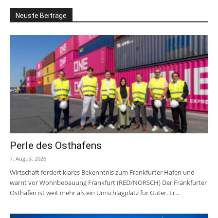
Neuste Beiträge
Perle des Osthafens
7. August 2026
Wirtschaft fordert klares Bekenntnis zum Frankfurter Hafen und
warnt vor Wohnbebauung Frankfurt (RED/NORSCH) Der Frankfurter
Osthafen ist weit mehr als ein Umschlagplatz für Güter. Er...