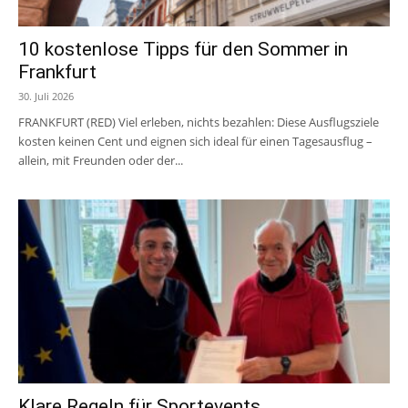
10 kostenlose Tipps für den Sommer in
Frankfurt
30. Juli 2026
FRANKFURT (RED) Viel erleben, nichts bezahlen: Diese Ausflugsziele
kosten keinen Cent und eignen sich ideal für einen Tagesausflug –
allein, mit Freunden oder der...
Klare Regeln für Sportevents