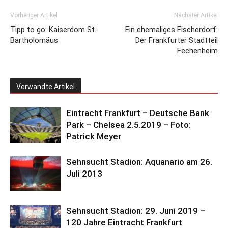
Vorheriger Artikel
Nächster Artikel
Tipp to go: Kaiserdom St.
Ein ehemaliges Fischerdorf:
Bartholomäus
Der Frankfurter Stadtteil
Fechenheim
Verwandte Artikel
Eintracht Frankfurt – Deutsche Bank
Park – Chelsea 2.5.2019 – Foto:
Patrick Meyer
Sehnsucht Stadion: Aquanario am 26.
Juli 2013
Sehnsucht Stadion: 29. Juni 2019 –
120 Jahre Eintracht Frankfurt