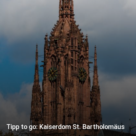
Tipp to go: Kaiserdom St. Bartholomäus