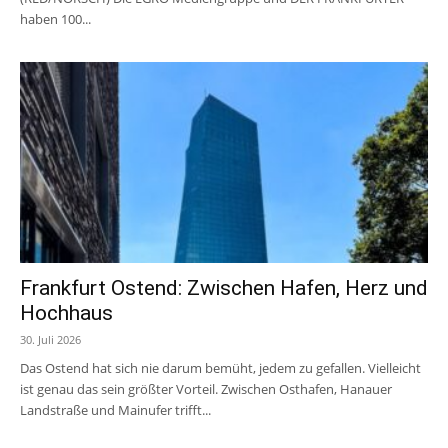
haben 100...
Frankfurt Ostend: Zwischen Hafen, Herz und
Hochhaus
30. Juli 2026
Das Ostend hat sich nie darum bemüht, jedem zu gefallen. Vielleicht
ist genau das sein größter Vorteil. Zwischen Osthafen, Hanauer
Landstraße und Mainufer trifft...