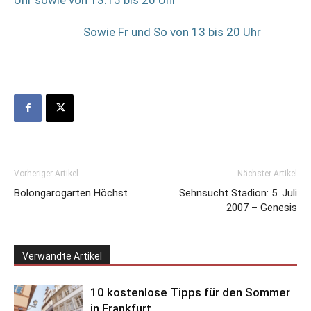
Sowie Fr und So von 13 bis 20 Uhr
Vorheriger Artikel
Nächster Artikel
Bolongarogarten Höchst
Sehnsucht Stadion: 5. Juli
2007 – Genesis
Verwandte Artikel
10 kostenlose Tipps für den Sommer
in Frankfurt