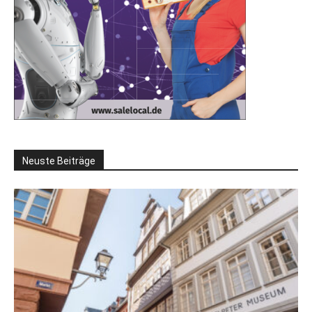
Neuste Beiträge