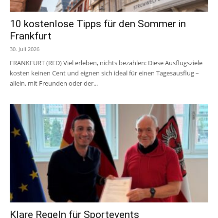
10 kostenlose Tipps für den Sommer in
Frankfurt
30. Juli 2026
FRANKFURT (RED) Viel erleben, nichts bezahlen: Diese Ausflugsziele
kosten keinen Cent und eignen sich ideal für einen Tagesausflug –
allein, mit Freunden oder der...
Klare Regeln für Sportevents