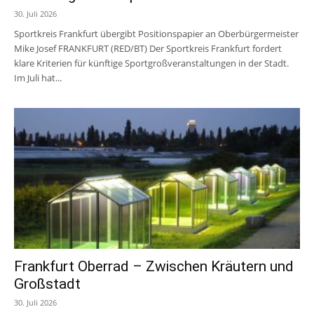
30. Juli 2026
Sportkreis Frankfurt übergibt Positionspapier an Oberbürgermeister
Mike Josef FRANKFURT (RED/BT) Der Sportkreis Frankfurt fordert
klare Kriterien für künftige Sportgroßveranstaltungen in der Stadt.
Im Juli hat...
Frankfurt Oberrad – Zwischen Kräutern und
Großstadt
30. Juli 2026