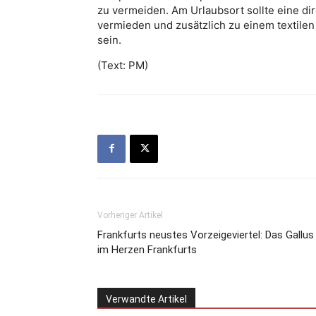
zu vermeiden. Am Urlaubsort sollte eine dir
vermieden und zusätzlich zu einem textilen
sein.
(Text: PM)
Vorheriger Artikel
Frankfurts neustes Vorzeigeviertel: Das Gallus
im Herzen Frankfurts
Verwandte Artikel