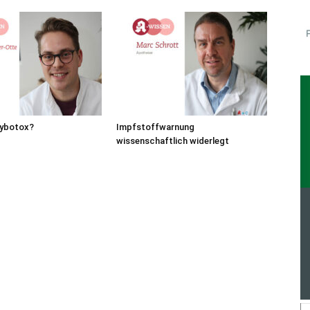
ybotox?
Impfstoffwarnung
wissenschaftlich widerlegt