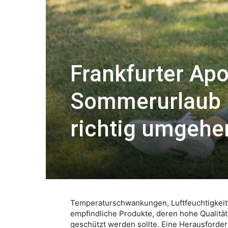
Frankfurter Ap
Sommerurlaub 
richtig umgehe
Temperaturschwankungen, Luftfeuchtigkeit 
empfindliche Produkte, deren hohe Qualitä
geschützt werden sollte. Eine Herausford