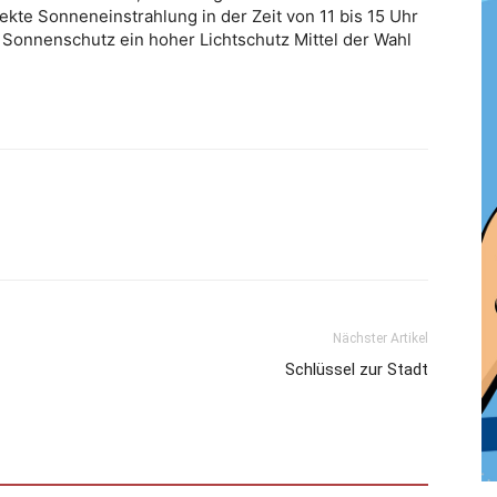
ekte Sonneneinstrahlung in der Zeit von 11 bis 15 Uhr
 Sonnenschutz ein hoher Lichtschutz Mittel der Wahl
Nächster Artikel
Schlüssel zur Stadt