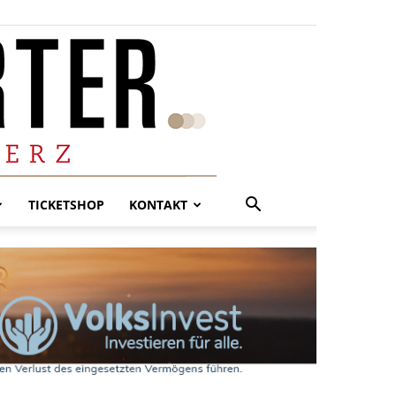
TICKETSHOP
KONTAKT