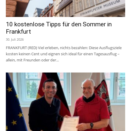
10 kostenlose Tipps für den Sommer in
Frankfurt
30. Juli 2026
FRANKFURT (RED) Viel erleben, nichts bezahlen: Diese Ausflugsziele
kosten keinen Cent und eignen sich ideal für einen Tagesausflug –
allein, mit Freunden oder der...