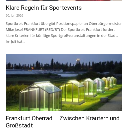
Klare Regeln für Sportevents
30. Juli 2026
Sportkreis Frankfurt übergibt Positionspapier an Oberbürgermeister
Mike Josef FRANKFURT (RED/BT) Der Sportkreis Frankfurt fordert
klare Kriterien für künftige Sportgroßveranstaltungen in der Stadt.
Im Juli hat...
Frankfurt Oberrad – Zwischen Kräutern und
Großstadt