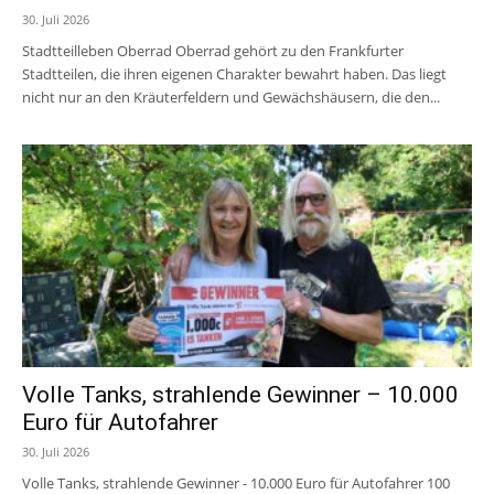
30. Juli 2026
Stadtteilleben Oberrad Oberrad gehört zu den Frankfurter
Stadtteilen, die ihren eigenen Charakter bewahrt haben. Das liegt
nicht nur an den Kräuterfeldern und Gewächshäusern, die den...
Volle Tanks, strahlende Gewinner – 10.000
Euro für Autofahrer
30. Juli 2026
Volle Tanks, strahlende Gewinner - 10.000 Euro für Autofahrer 100