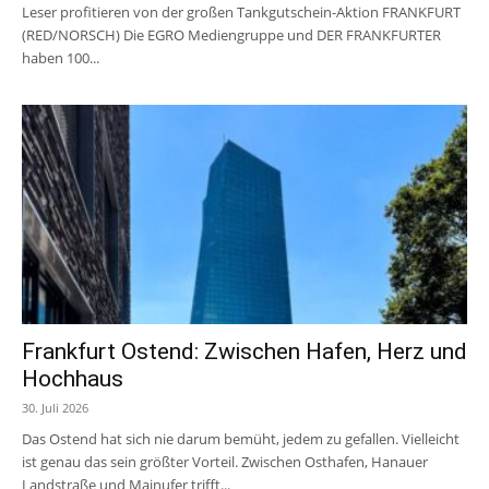
Leser profitieren von der großen Tankgutschein-Aktion FRANKFURT
(RED/NORSCH) Die EGRO Mediengruppe und DER FRANKFURTER
haben 100...
Frankfurt Ostend: Zwischen Hafen, Herz und
Hochhaus
30. Juli 2026
Das Ostend hat sich nie darum bemüht, jedem zu gefallen. Vielleicht
ist genau das sein größter Vorteil. Zwischen Osthafen, Hanauer
Landstraße und Mainufer trifft...