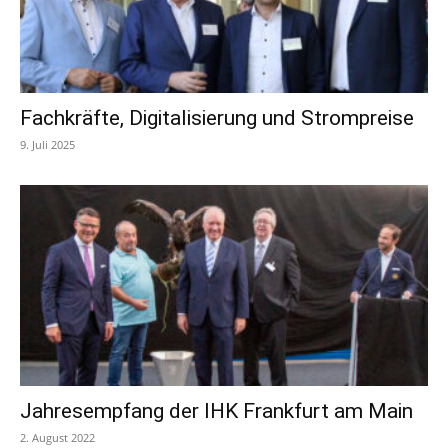
Fachkräfte, Digitalisierung und Strompreise
9. Juli 2025
Jahresempfang der IHK Frankfurt am Main
2. August 2022