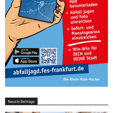
Neuste Beiträge