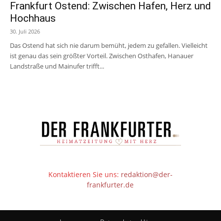
Frankfurt Ostend: Zwischen Hafen, Herz und
Hochhaus
30. Juli 2026
Das Ostend hat sich nie darum bemüht, jedem zu gefallen. Vielleicht
ist genau das sein größter Vorteil. Zwischen Osthafen, Hanauer
Landstraße und Mainufer trifft...
Kontaktieren Sie uns:
redaktion@der-
frankfurter.de