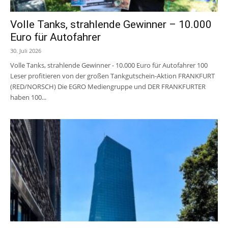
Volle Tanks, strahlende Gewinner – 10.000
Euro für Autofahrer
30. Juli 2026
Volle Tanks, strahlende Gewinner - 10.000 Euro für Autofahrer 100
Leser profitieren von der großen Tankgutschein-Aktion FRANKFURT
(RED/NORSCH) Die EGRO Mediengruppe und DER FRANKFURTER
haben 100...