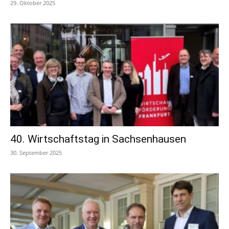
29. Oktober 2025
40. Wirtschaftstag in Sachsenhausen
30. September 2025