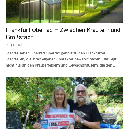
Frankfurt Oberrad – Zwischen Kräutern und
Großstadt
30. Juli 2026
Stadtteilleben Oberrad Oberrad gehört zu den Frankfurter
Stadtteilen, die ihren eigenen Charakter bewahrt haben. Das liegt
nicht nur an den Kräuterfeldern und Gewächshäusern, die den...