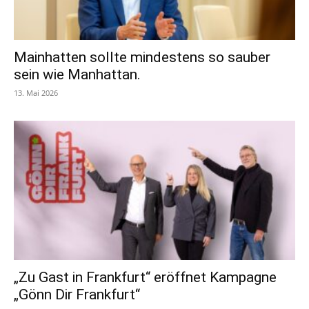
Mainhatten sollte mindestens so sauber
sein wie Manhattan.
13. Mai 2026
„Zu Gast in Frankfurt“ eröffnet Kampagne
„Gönn Dir Frankfurt“