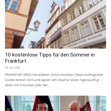
10 kostenlose Tipps für den Sommer in
Frankfurt
30. Juli 2026
FRANKFURT (RED) Viel erleben, nichts bezahlen: Diese Ausflugsziele
kosten keinen Cent und eignen sich ideal für einen Tagesausflug –
allein, mit Freunden oder der...