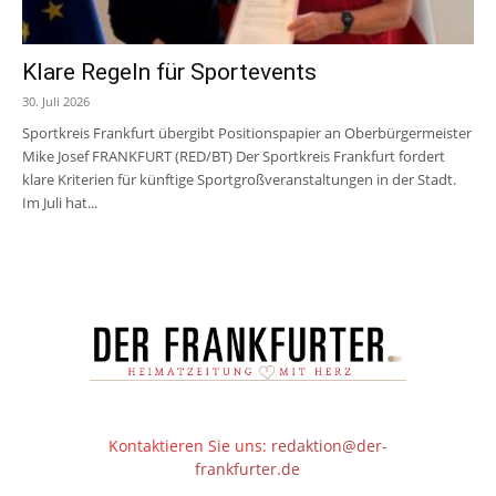
Klare Regeln für Sportevents
30. Juli 2026
Sportkreis Frankfurt übergibt Positionspapier an Oberbürgermeister
Mike Josef FRANKFURT (RED/BT) Der Sportkreis Frankfurt fordert
klare Kriterien für künftige Sportgroßveranstaltungen in der Stadt.
Im Juli hat...
Kontaktieren Sie uns:
redaktion@der-
frankfurter.de