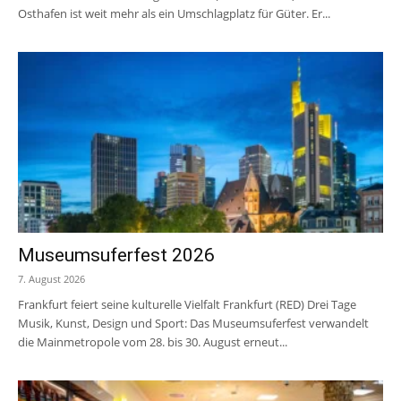
Osthafen ist weit mehr als ein Umschlagplatz für Güter. Er...
Museumsuferfest 2026
7. August 2026
Frankfurt feiert seine kulturelle Vielfalt Frankfurt (RED) Drei Tage
Musik, Kunst, Design und Sport: Das Museumsuferfest verwandelt
die Mainmetropole vom 28. bis 30. August erneut...