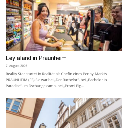
Leylaland in Praunheim
7. August 2026
Reality Star startet in Realität als Chefin eines Penny-Markts
PRAUNHEIM (ES) Sie war bei „Der Bachelor", bei „Bachelor in
Paradise“, im Dschungelcamp, bei „Promi Big...