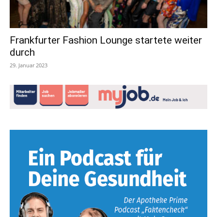
Frankfurter Fashion Lounge startete weiter
durch
29. Januar 2023