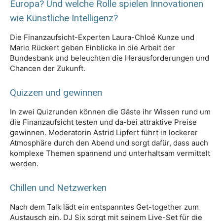
Europa? Und welche Rolle spielen Innovationen
wie Künstliche Intelligenz?
Die Finanzaufsicht-Experten Laura-Chloé Kunze und
Mario Rückert geben Einblicke in die Arbeit der
Bundesbank und beleuchten die Herausforderungen und
Chancen der Zukunft.
Quizzen und gewinnen
In zwei Quizrunden können die Gäste ihr Wissen rund um
die Finanzaufsicht testen und da-bei attraktive Preise
gewinnen. Moderatorin Astrid Lipfert führt in lockerer
Atmosphäre durch den Abend und sorgt dafür, dass auch
komplexe Themen spannend und unterhaltsam vermittelt
werden.
Chillen und Netzwerken
Nach dem Talk lädt ein entspanntes Get-together zum
Austausch ein. DJ Six sorgt mit seinem Live-Set für die