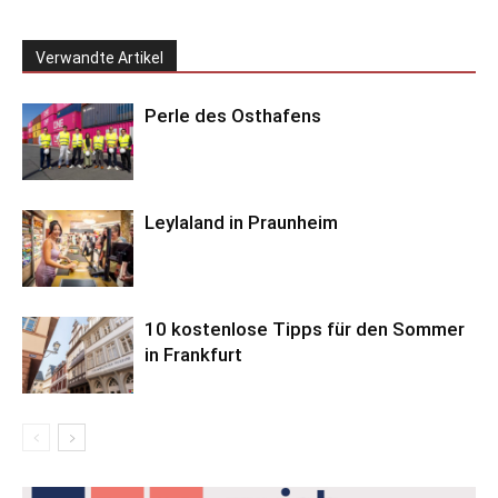
Verwandte Artikel
Perle des Osthafens
Leylaland in Praunheim
10 kostenlose Tipps für den Sommer
in Frankfurt