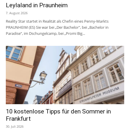
Leylaland in Praunheim
7. August 2026
Reality Star startet in Realität als Chefin eines Penny-Markts
PRAUNHEIM (ES) Sie war bei „Der Bachelor", bei „Bachelor in
Paradise“, im Dschungelcamp, bei „Promi Big...
10 kostenlose Tipps für den Sommer in
Frankfurt
30. Juli 2026