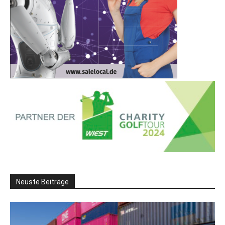
Neuste Beiträge