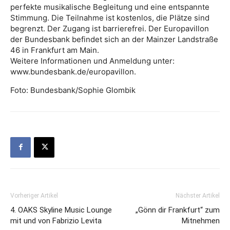
perfekte musikalische Begleitung und eine entspannte
Stimmung. Die Teilnahme ist kostenlos, die Plätze sind
begrenzt. Der Zugang ist barrierefrei. Der Europavillon
der Bundesbank befindet sich an der Mainzer Landstraße
46 in Frankfurt am Main.
Weitere Informationen und Anmeldung unter:
www.bundesbank.de/europavillon.
Foto: Bundesbank/Sophie Glombik
Vorheriger Artikel
Nächster Artikel
4. OAKS Skyline Music Lounge
„Gönn dir Frankfurt“ zum
mit und von Fabrizio Levita
Mitnehmen