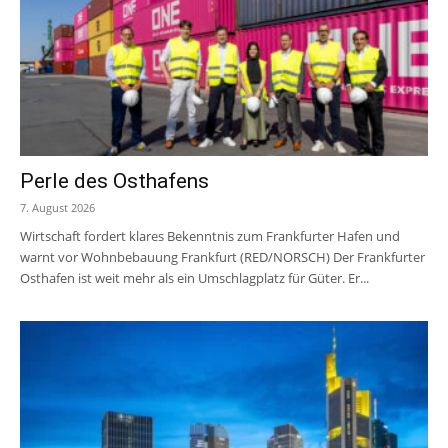
Perle des Osthafens
7. August 2026
Wirtschaft fordert klares Bekenntnis zum Frankfurter Hafen und
warnt vor Wohnbebauung Frankfurt (RED/NORSCH) Der Frankfurter
Osthafen ist weit mehr als ein Umschlagplatz für Güter. Er...