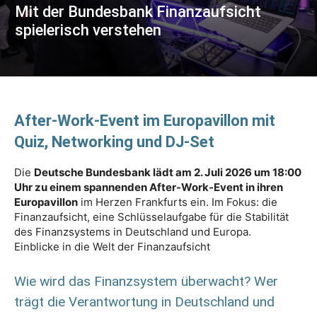
Mit der Bundesbank Finanzaufsicht
spielerisch verstehen
After-Work-Event im Europavillon mit
Quiz, Networking und DJ-Set
Die
Deutsche Bundesbank lädt am 2. Juli 2026 um 18:00
Uhr zu einem spannenden After-Work-Event in ihren
Europavillon
im Herzen Frankfurts ein. Im Fokus: die
Finanzaufsicht, eine Schlüsselaufgabe für die Stabilität
des Finanzsystems in Deutschland und Europa.
Einblicke in die Welt der Finanzaufsicht
Wie wird das Finanzsystem überwacht? Wer
trägt die Verantwortung in Deutschland und