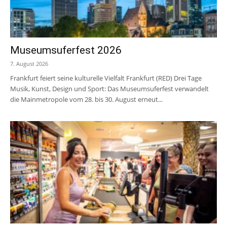
Museumsuferfest 2026
7. August 2026
Frankfurt feiert seine kulturelle Vielfalt Frankfurt (RED) Drei Tage
Musik, Kunst, Design und Sport: Das Museumsuferfest verwandelt
die Mainmetropole vom 28. bis 30. August erneut...