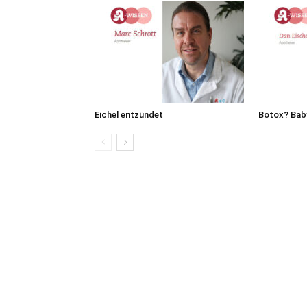
Eichel entzündet
Botox? Bab