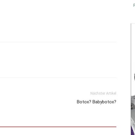
Nächster Artikel
Botox? Babybotox?