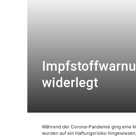
Impfstoffwarnu
widerlegt
Während der Corona-Pandemie ging eine Me
wurden auf ein Haftungsrisiko hingewiesen