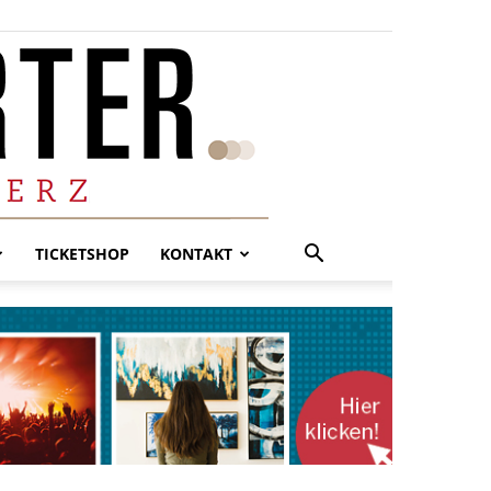
TICKETSHOP
KONTAKT