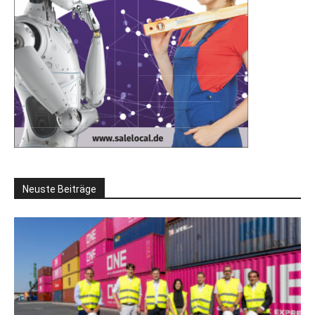
Neuste Beiträge