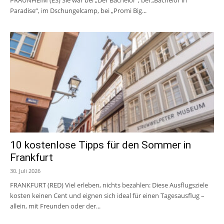
Paradise“, im Dschungelcamp, bei „Promi Big...
10 kostenlose Tipps für den Sommer in
Frankfurt
30. Juli 2026
FRANKFURT (RED) Viel erleben, nichts bezahlen: Diese Ausflugsziele
kosten keinen Cent und eignen sich ideal für einen Tagesausflug –
allein, mit Freunden oder der...