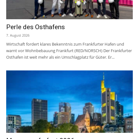
Perle des Osthafens
7. August 2026
Wirtschaft fordert klares Bekenntnis zum Frankfurter Hafen und
warnt vor Wohnbebauung Frankfurt (RED/NORSCH) Der Frankfurter
Osthafen ist weit mehr als ein Umschlagplatz für Güter. Er...