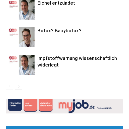
Eichel entzündet
Botox? Babybotox?
Impfstoffwarnung wissenschaftlich
widerlegt