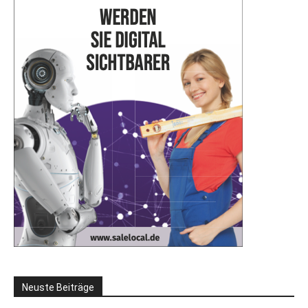
Neuste Beiträge