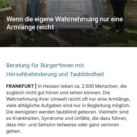
Wenn die eigene Wahrnehmung nur eine
Armlänge reicht
Beratung für Bürger*innen mit
Hörsehbehinderung und Taubblindheit
FRANKFURT |
In Hessen leben ca. 2.500 Menschen, die
zugleich nicht gut hören und sehen können. Die
Wahrnehmung ihrer Umwelt reicht oft nur eine Armlänge,
viele alltägliche Aufgaben sind nur in Begleitung möglich.
Die wenigsten werden taubblind geboren. Vielmehr sind
es Krankheiten, Syndrome und Unfälle, die dazu führen,
dass Hör- und Sehsinn teilweise oder ganz verloren
gehen.