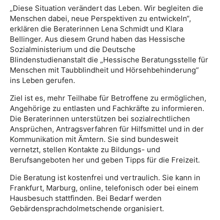
„Diese Situation verändert das Leben. Wir begleiten die
Menschen dabei, neue Perspektiven zu entwickeln“,
erklären die Beraterinnen Lena Schmidt und Klara
Bellinger. Aus diesem Grund haben das Hessische
Sozialministerium und die Deutsche
Blindenstudienanstalt die „Hessische Beratungsstelle für
Menschen mit Taubblindheit und Hörsehbehinderung“
ins Leben gerufen.
Ziel ist es, mehr Teilhabe für Betroffene zu ermöglichen,
Angehörige zu entlasten und Fachkräfte zu informieren.
Die Beraterinnen unterstützen bei sozialrechtlichen
Ansprüchen, Antragsverfahren für Hilfsmittel und in der
Kommunikation mit Ämtern. Sie sind bundesweit
vernetzt, stellen Kontakte zu Bildungs- und
Berufsangeboten her und geben Tipps für die Freizeit.
Die Beratung ist kostenfrei und vertraulich. Sie kann in
Frankfurt, Marburg, online, telefonisch oder bei einem
Hausbesuch stattfinden. Bei Bedarf werden
Gebärdensprachdolmetschende organisiert.