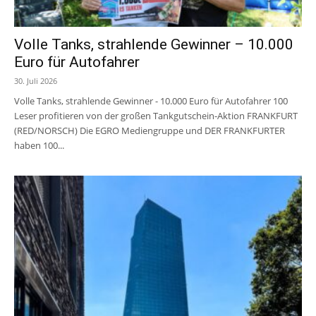
Volle Tanks, strahlende Gewinner – 10.000
Euro für Autofahrer
30. Juli 2026
Volle Tanks, strahlende Gewinner - 10.000 Euro für Autofahrer 100
Leser profitieren von der großen Tankgutschein-Aktion FRANKFURT
(RED/NORSCH) Die EGRO Mediengruppe und DER FRANKFURTER
haben 100...