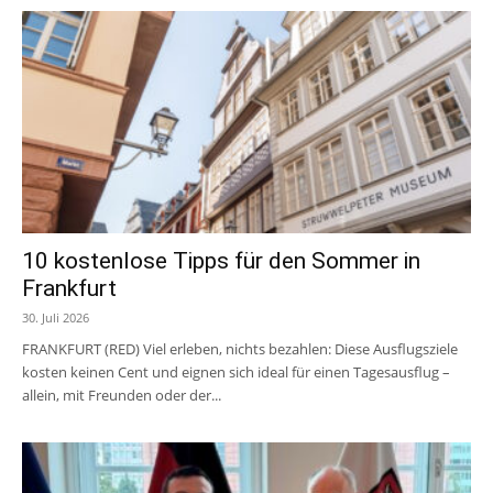
10 kostenlose Tipps für den Sommer in
Frankfurt
30. Juli 2026
FRANKFURT (RED) Viel erleben, nichts bezahlen: Diese Ausflugsziele
kosten keinen Cent und eignen sich ideal für einen Tagesausflug –
allein, mit Freunden oder der...