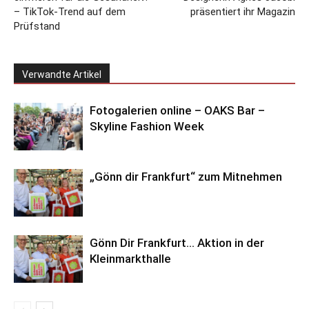
– TikTok-Trend auf dem
präsentiert ihr Magazin
Prüfstand
Verwandte Artikel
Fotogalerien online – OAKS Bar –
Skyline Fashion Week
„Gönn dir Frankfurt“ zum Mitnehmen
Gönn Dir Frankfurt… Aktion in der
Kleinmarkthalle