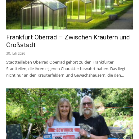
Frankfurt Oberrad – Zwischen Kräutern und
Großstadt
30. Juli 2026
Stadtteilleben Oberrad Oberrad gehört zu den Frankfurter
Stadtteilen, die ihren eigenen Charakter bewahrt haben. Das liegt
nicht nur an den Kräuterfeldern und Gewächshäusern, die den...