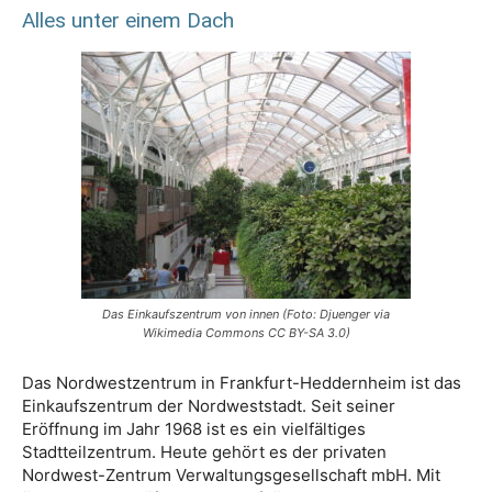
Alles unter einem Dach
Das Einkaufszentrum von innen (Foto: Djuenger via
Wikimedia Commons CC BY-SA 3.0)
Das Nordwestzentrum in Frankfurt-Heddernheim ist das
Einkaufszentrum der Nordweststadt. Seit seiner
Eröffnung im Jahr 1968 ist es ein vielfältiges
Stadtteilzentrum. Heute gehört es der privaten
Nordwest-Zentrum Verwaltungsgesellschaft mbH. Mit