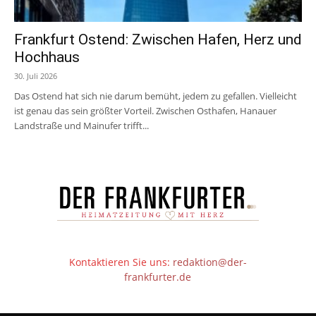
Frankfurt Ostend: Zwischen Hafen, Herz und
Hochhaus
30. Juli 2026
Das Ostend hat sich nie darum bemüht, jedem zu gefallen. Vielleicht
ist genau das sein größter Vorteil. Zwischen Osthafen, Hanauer
Landstraße und Mainufer trifft...
Kontaktieren Sie uns:
redaktion@der-
frankfurter.de