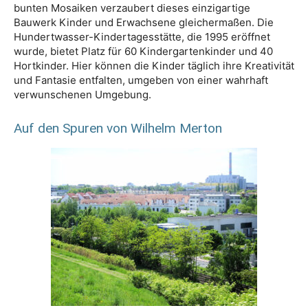
bunten Mosaiken verzaubert dieses einzigartige
Bauwerk Kinder und Erwachsene gleichermaßen. Die
Hundertwasser-Kindertagesstätte, die 1995 eröffnet
wurde, bietet Platz für 60 Kindergartenkinder und 40
Hortkinder. Hier können die Kinder täglich ihre Kreativität
und Fantasie entfalten, umgeben von einer wahrhaft
verwunschenen Umgebung.
Auf den Spuren von Wilhelm Merton