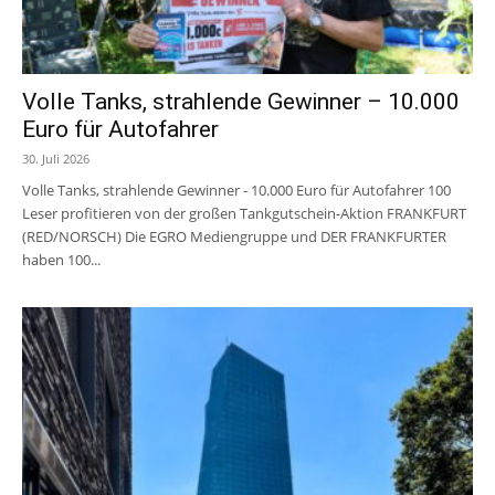
Volle Tanks, strahlende Gewinner – 10.000
Euro für Autofahrer
30. Juli 2026
Volle Tanks, strahlende Gewinner - 10.000 Euro für Autofahrer 100
Leser profitieren von der großen Tankgutschein-Aktion FRANKFURT
(RED/NORSCH) Die EGRO Mediengruppe und DER FRANKFURTER
haben 100...