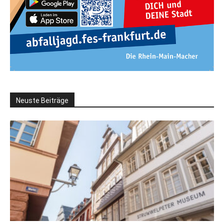
Neuste Beiträge