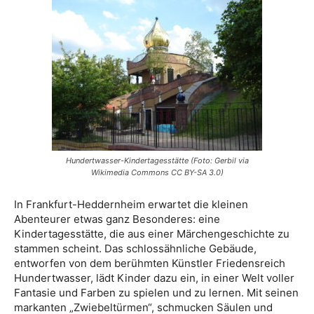
Hundertwasser-Kindertagesstätte (Foto: Gerbil via
Wikimedia Commons CC BY-SA 3.0)
In Frankfurt-Heddernheim erwartet die kleinen
Abenteurer etwas ganz Besonderes: eine
Kindertagesstätte, die aus einer Märchengeschichte zu
stammen scheint. Das schlossähnliche Gebäude,
entworfen von dem berühmten Künstler Friedensreich
Hundertwasser, lädt Kinder dazu ein, in einer Welt voller
Fantasie und Farben zu spielen und zu lernen. Mit seinen
markanten „Zwiebeltürmen“, schmucken Säulen und