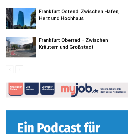
Frankfurt Ostend: Zwischen Hafen,
Herz und Hochhaus
Frankfurt Oberrad – Zwischen
Kräutern und Großstadt