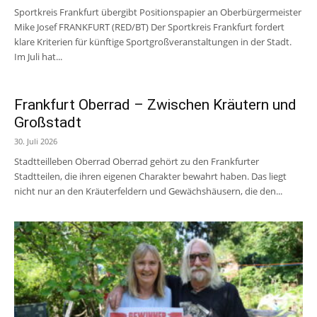
Sportkreis Frankfurt übergibt Positionspapier an Oberbürgermeister
Mike Josef FRANKFURT (RED/BT) Der Sportkreis Frankfurt fordert
klare Kriterien für künftige Sportgroßveranstaltungen in der Stadt.
Im Juli hat...
Frankfurt Oberrad – Zwischen Kräutern und
Großstadt
30. Juli 2026
Stadtteilleben Oberrad Oberrad gehört zu den Frankfurter
Stadtteilen, die ihren eigenen Charakter bewahrt haben. Das liegt
nicht nur an den Kräuterfeldern und Gewächshäusern, die den...