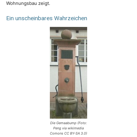
Wohnungsbau zeigt.
Ein unscheinbares Wahrzeichen
Die Gemaabump (Foto:
Peng via wikimedia
Comons CC BY-SA 3.0)