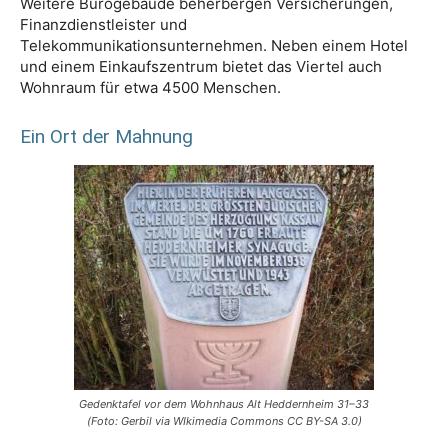
Weitere Bürogebäude beherbergen Versicherungen,
Finanzdienstleister und
Telekommunikationsunternehmen. Neben einem Hotel
und einem Einkaufszentrum bietet das Viertel auch
Wohnraum für etwa 4500 Menschen.
Ein Ort der Mahnung
Gedenktafel vor dem Wohnhaus Alt Heddernheim 31–33
(Foto: Gerbil via WIkimedia Commons CC BY-SA 3.0)