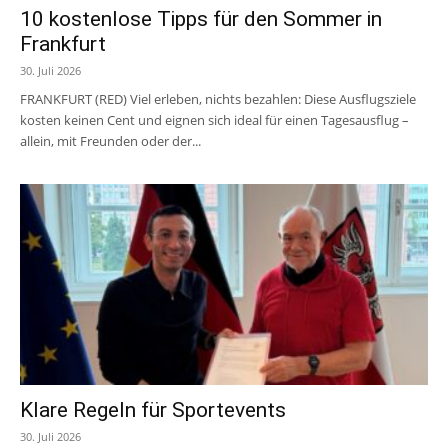
10 kostenlose Tipps für den Sommer in
Frankfurt
30. Juli 2026
FRANKFURT (RED) Viel erleben, nichts bezahlen: Diese Ausflugsziele
kosten keinen Cent und eignen sich ideal für einen Tagesausflug –
allein, mit Freunden oder der...
Klare Regeln für Sportevents
30. Juli 2026