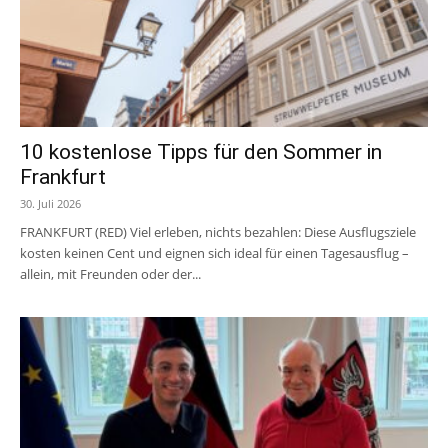
10 kostenlose Tipps für den Sommer in
Frankfurt
30. Juli 2026
FRANKFURT (RED) Viel erleben, nichts bezahlen: Diese Ausflugsziele
kosten keinen Cent und eignen sich ideal für einen Tagesausflug –
allein, mit Freunden oder der...