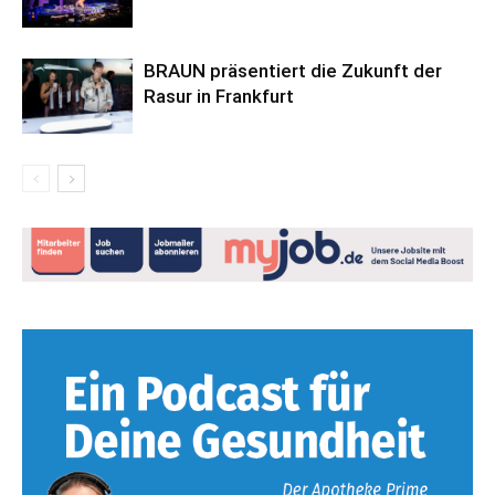
BRAUN präsentiert die Zukunft der
Rasur in Frankfurt