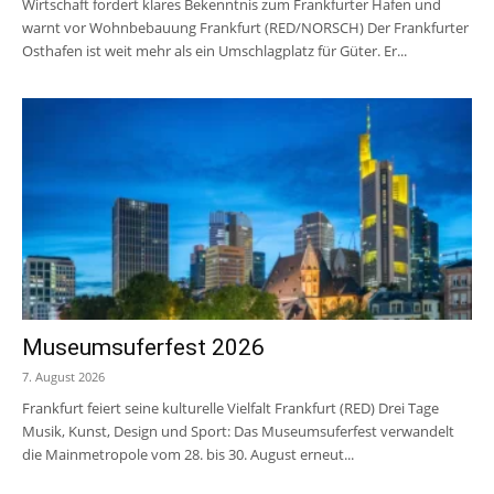
Wirtschaft fordert klares Bekenntnis zum Frankfurter Hafen und
warnt vor Wohnbebauung Frankfurt (RED/NORSCH) Der Frankfurter
Osthafen ist weit mehr als ein Umschlagplatz für Güter. Er...
Museumsuferfest 2026
7. August 2026
Frankfurt feiert seine kulturelle Vielfalt Frankfurt (RED) Drei Tage
Musik, Kunst, Design und Sport: Das Museumsuferfest verwandelt
die Mainmetropole vom 28. bis 30. August erneut...