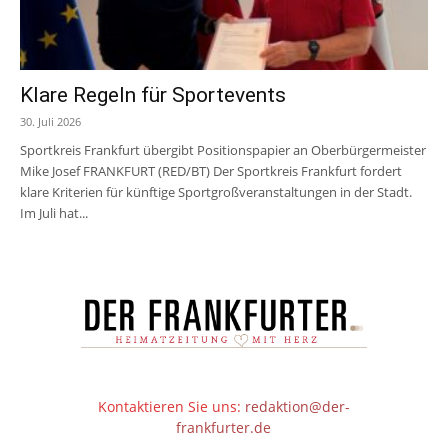
Klare Regeln für Sportevents
30. Juli 2026
Sportkreis Frankfurt übergibt Positionspapier an Oberbürgermeister
Mike Josef FRANKFURT (RED/BT) Der Sportkreis Frankfurt fordert
klare Kriterien für künftige Sportgroßveranstaltungen in der Stadt.
Im Juli hat...
Kontaktieren Sie uns:
redaktion@der-
frankfurter.de