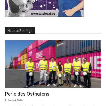
Neuste Beiträge
Perle des Osthafens
7. August 2026