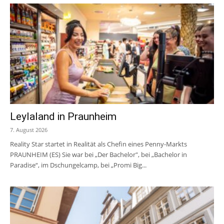
Leylaland in Praunheim
7. August 2026
Reality Star startet in Realität als Chefin eines Penny-Markts
PRAUNHEIM (ES) Sie war bei „Der Bachelor", bei „Bachelor in
Paradise“, im Dschungelcamp, bei „Promi Big...