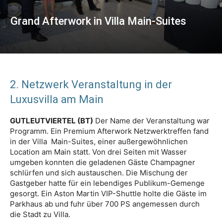
Grand Afterwork in Villa Main-Suites
2. Netzwerk Veranstaltung in der
Luxusvilla am Main
GUTLEUTVIERTEL (BT)
Der Name der Veranstaltung war
Programm. Ein Premium Afterwork Netzwerktreffen fand
in der Villa Main-Suites, einer außergewöhnlichen
Location am Main statt. Von drei Seiten mit Wasser
umgeben konnten die geladenen Gäste Champagner
schlürfen und sich austauschen. Die Mischung der
Gastgeber hatte für ein lebendiges Publikum-Gemenge
gesorgt. Ein Aston Martin VIP-Shuttle holte die Gäste im
Parkhaus ab und fuhr über 700 PS angemessen durch
die Stadt zu Villa.