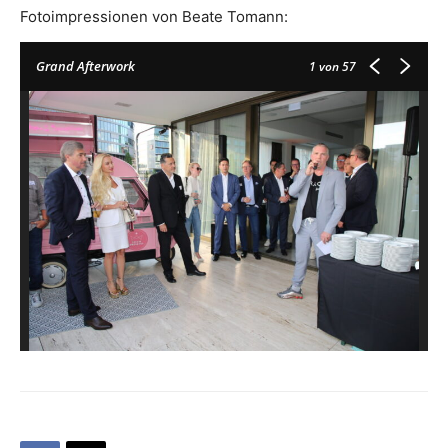
Fotoimpressionen von Beate Tomann:
Grand Afterwork
1
von 57