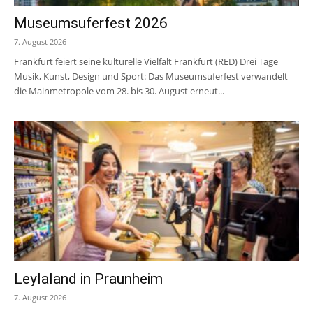
Museumsuferfest 2026
7. August 2026
Frankfurt feiert seine kulturelle Vielfalt Frankfurt (RED) Drei Tage
Musik, Kunst, Design und Sport: Das Museumsuferfest verwandelt
die Mainmetropole vom 28. bis 30. August erneut...
Leylaland in Praunheim
7. August 2026