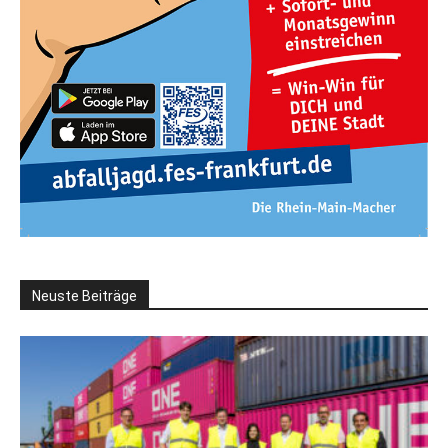
Neuste Beiträge