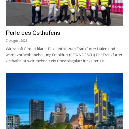
Perle des Osthafens
7. August 2026
Wirtschaft fordert klares Bekenntnis zum Frankfurter Hafen und
warnt vor Wohnbebauung Frankfurt (RED/NORSCH) Der Frankfurter
Osthafen ist weit mehr als ein Umschlagplatz für Güter. Er...