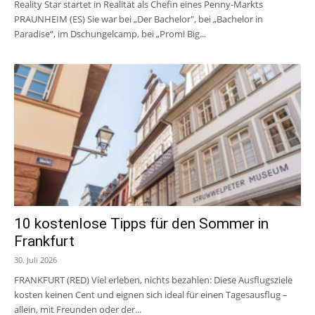
Reality Star startet in Realität als Chefin eines Penny-Markts
PRAUNHEIM (ES) Sie war bei „Der Bachelor", bei „Bachelor in
Paradise“, im Dschungelcamp, bei „Promi Big...
10 kostenlose Tipps für den Sommer in
Frankfurt
30. Juli 2026
FRANKFURT (RED) Viel erleben, nichts bezahlen: Diese Ausflugsziele
kosten keinen Cent und eignen sich ideal für einen Tagesausflug –
allein, mit Freunden oder der...