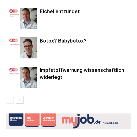
Eichel entzündet
Botox? Babybotox?
Impfstoffwarnung wissenschaftlich
widerlegt