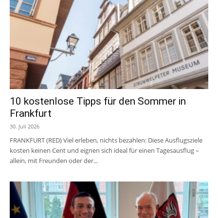
10 kostenlose Tipps für den Sommer in
Frankfurt
30. Juli 2026
FRANKFURT (RED) Viel erleben, nichts bezahlen: Diese Ausflugsziele
kosten keinen Cent und eignen sich ideal für einen Tagesausflug –
allein, mit Freunden oder der...