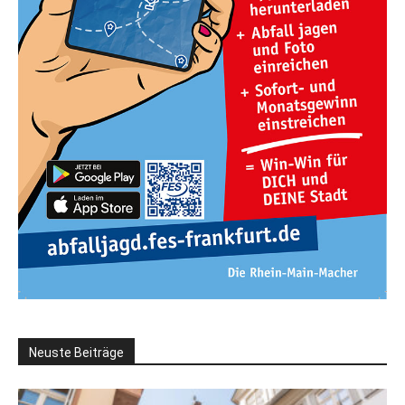
Neuste Beiträge