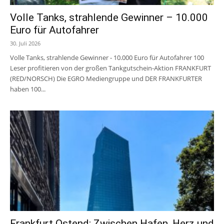
Volle Tanks, strahlende Gewinner – 10.000
Euro für Autofahrer
30. Juli 2026
Volle Tanks, strahlende Gewinner - 10.000 Euro für Autofahrer 100
Leser profitieren von der großen Tankgutschein-Aktion FRANKFURT
(RED/NORSCH) Die EGRO Mediengruppe und DER FRANKFURTER
haben 100...
Frankfurt Ostend: Zwischen Hafen, Herz und