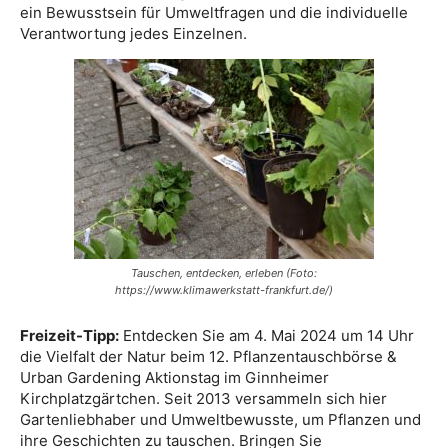
ein Bewusstsein für Umweltfragen und die individuelle
Verantwortung jedes Einzelnen.
Tauschen, entdecken, erleben (Foto:
https://www.klimawerkstatt-frankfurt.de/)
Freizeit-Tipp:
Entdecken Sie am 4. Mai 2024 um 14 Uhr
die Vielfalt der Natur beim 12. Pflanzentauschbörse &
Urban Gardening Aktionstag im Ginnheimer
Kirchplatzgärtchen. Seit 2013 versammeln sich hier
Gartenliebhaber und Umweltbewusste, um Pflanzen und
ihre Geschichten zu tauschen. Bringen Sie