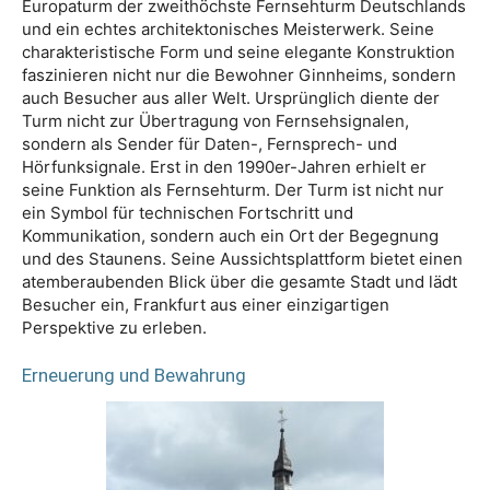
Europaturm der zweithöchste Fernsehturm Deutschlands
und ein echtes architektonisches Meisterwerk. Seine
charakteristische Form und seine elegante Konstruktion
faszinieren nicht nur die Bewohner Ginnheims, sondern
auch Besucher aus aller Welt. Ursprünglich diente der
Turm nicht zur Übertragung von Fernsehsignalen,
sondern als Sender für Daten-, Fernsprech- und
Hörfunksignale. Erst in den 1990er-Jahren erhielt er
seine Funktion als Fernsehturm. Der Turm ist nicht nur
ein Symbol für technischen Fortschritt und
Kommunikation, sondern auch ein Ort der Begegnung
und des Staunens. Seine Aussichtsplattform bietet einen
atemberaubenden Blick über die gesamte Stadt und lädt
Besucher ein, Frankfurt aus einer einzigartigen
Perspektive zu erleben.
Erneuerung und Bewahrung