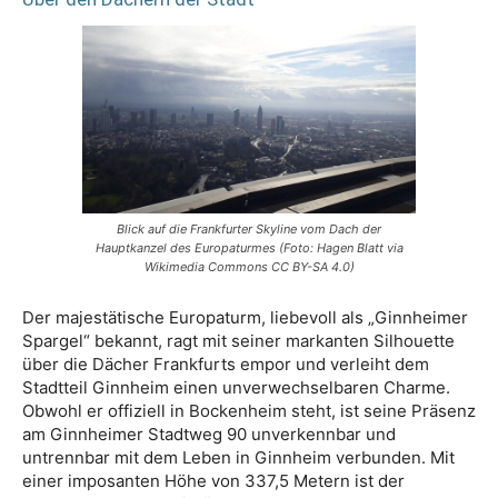
Blick auf die Frankfurter Skyline vom Dach der
Hauptkanzel des Europaturmes (Foto: Hagen Blatt via
Wikimedia Commons CC BY-SA 4.0)
Der majestätische Europaturm, liebevoll als „Ginnheimer
Spargel“ bekannt, ragt mit seiner markanten Silhouette
über die Dächer Frankfurts empor und verleiht dem
Stadtteil Ginnheim einen unverwechselbaren Charme.
Obwohl er offiziell in Bockenheim steht, ist seine Präsenz
am Ginnheimer Stadtweg 90 unverkennbar und
untrennbar mit dem Leben in Ginnheim verbunden. Mit
einer imposanten Höhe von 337,5 Metern ist der