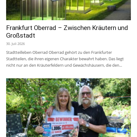
Frankfurt Oberrad – Zwischen Kräutern und
Großstadt
30. Juli 2026
Stadtteilleben Oberrad Oberrad gehört zu den Frankfurter
Stadtteilen, die ihren eigenen Charakter bewahrt haben. Das liegt
nicht nur an den Kräuterfeldern und Gewächshäusern, die den...