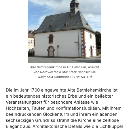
Alte Bethlehemkirche in Alt-Ginnheim, Ansicht
von Nordwesten (Foto: Frank Behnsen via
Wikimedia Commons CC BY-SA 3.0)
Die im Jahr 1700 eingeweihte Alte Bethlehemkirche ist
ein bedeutendes historisches Erbe und ein beliebter
Veranstaltungsort für besondere Anlässe wie
Hochzeiten, Taufen und Konfirmationsjubiläen. Mit ihrem
beeindruckenden Glockenturm und ihrem einladenden,
sechseckigen Grundriss strahlt die Kirche eine zeitlose
Eleganz aus. Architektonische Details wie die Lichtkuppel