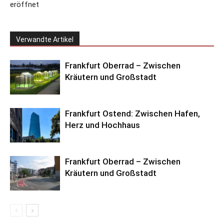
eröffnet
Verwandte Artikel
Frankfurt Oberrad – Zwischen
Kräutern und Großstadt
Frankfurt Ostend: Zwischen Hafen,
Herz und Hochhaus
Frankfurt Oberrad – Zwischen
Kräutern und Großstadt