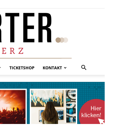
TICKETSHOP
KONTAKT