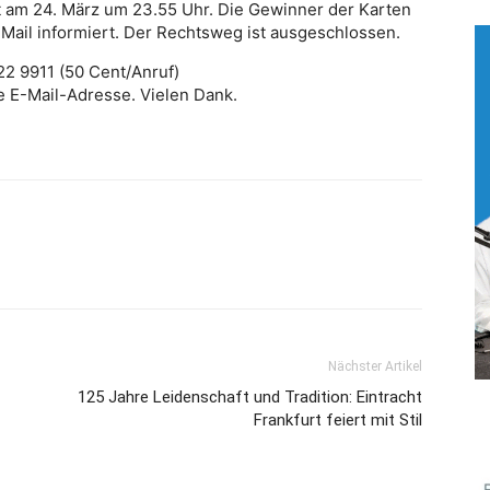
 am 24. März um 23.55 Uhr. Die Gewinner der Karten
ail informiert. Der Rechtsweg ist ausgeschlossen.
2 9911 (50 Cent/Anruf)
re E-Mail-Adresse. Vielen Dank.
Nächster Artikel
125 Jahre Leidenschaft und Tradition: Eintracht
Frankfurt feiert mit Stil